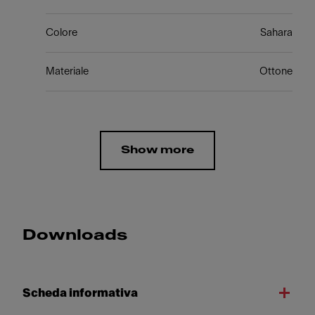
Colore
Sahara
Materiale
Ottone
Show more
Downloads
Scheda informativa