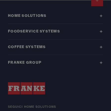
Footer
HOME SOLUTIONS
FOODSERVICE SYSTEMS
COFFEE SYSTEMS
FRANKE GROUP
SEGUICI HOME SOLUTIONS