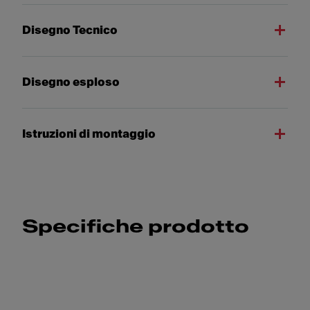
Disegno Tecnico
Disegno esploso
Istruzioni di montaggio
Specifiche prodotto