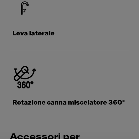
Leva laterale
Rotazione canna miscelatore 360°
Accessori per