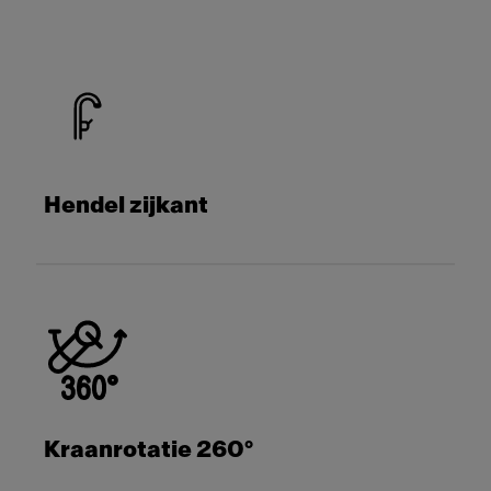
Hendel zijkant
Kraanrotatie 260°