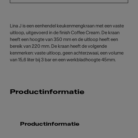
Lina J is een eenhendel keukenmengkraan met een vaste
uitloop, uitgevoerd in de finish Coffee Cream. De kraan
heeft een hoogte van 350 mm en de uitloop heeft een
bereik van 220 mm. De kraan heeft de volgende
kenmerken: vaste uitloop, geen achterzwaai, een volume
van 15,6 liter bij 3 bar en een werkbladhoogte 45mm.
Productinformatie
Productinformatie