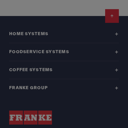
Footer
HOME SYSTEMS
FOODSERVICE SYSTEMS
COFFEE SYSTEMS
FRANKE GROUP