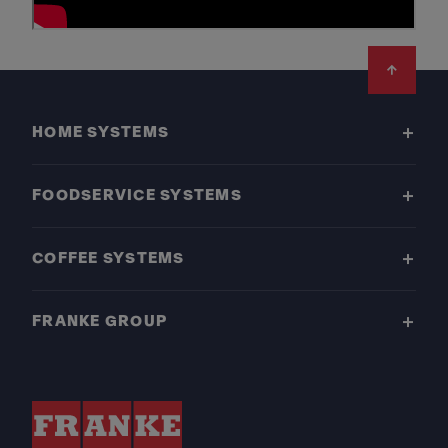
Footer
HOME SYSTEMS
FOODSERVICE SYSTEMS
COFFEE SYSTEMS
FRANKE GROUP