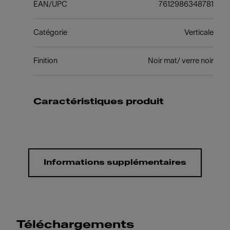
EAN/UPC
7612986348781
Catégorie
Verticale
Finition
Noir mat/ verre noir
Caractéristiques produit
Informations supplémentaires
Téléchargements