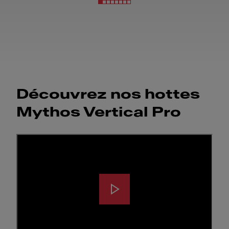
Découvrez nos hottes
Mythos Vertical Pro