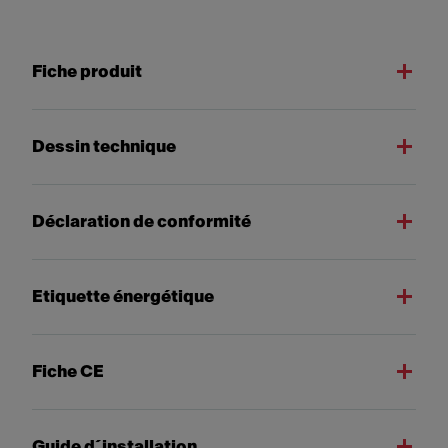
Fiche produit
Dessin technique
Déclaration de conformité
Etiquette énergétique
Fiche CE
Guide d´installation