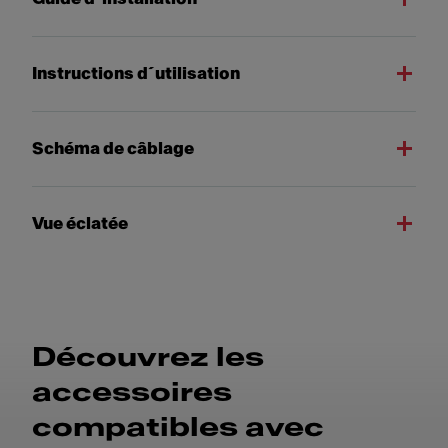
Instructions d´utilisation
Schéma de câblage
Vue éclatée
Découvrez les
accessoires
compatibles avec