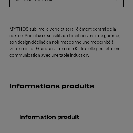
MYTHOS sublime le verre et sera l'élément central de la
cuisine. Son clavier sensitif aux fonctions haut de gamme,
son design décliné en noir mat donne une modernité à
votre cuisine. Grâce à sa fonction K LInk, elle peut être en
communication avec une table induction.
Informations produits
Information produit