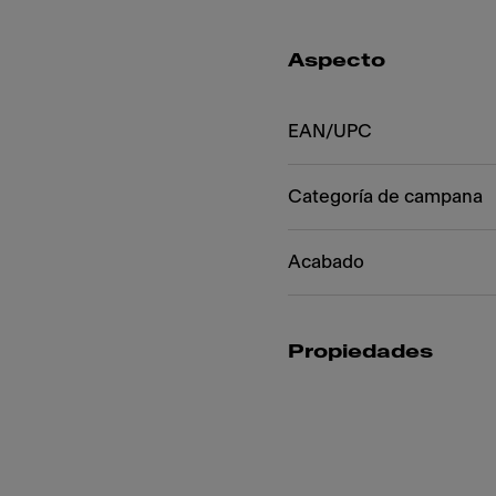
Aspecto
EAN/UPC
Categoría de campana
Acabado
Propiedades