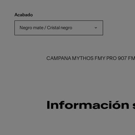
Acabado
Negro mate / Cristal negro
CAMPANA MYTHOS FMY PRO 907 FM
Información 