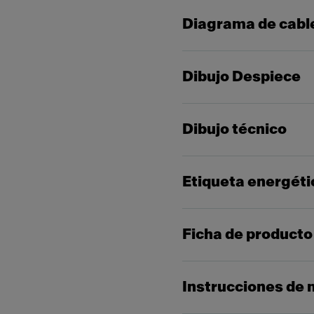
Diagrama de cabl
Dibujo Despiece
Dibujo técnico
Etiqueta energéti
Ficha de producto
Instrucciones de 