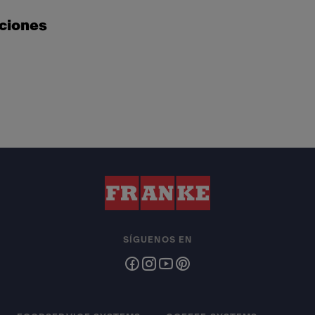
cciones
SÍGUENOS EN