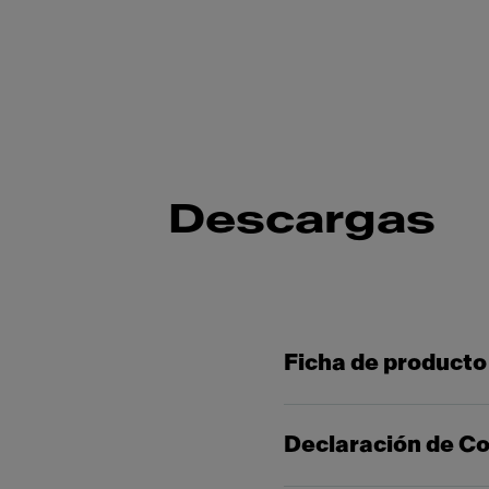
Descargas
Ficha de producto
Declaración de C