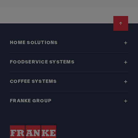
Footer
HOME SOLUTIONS
FOODSERVICE SYSTEMS
COFFEE SYSTEMS
FRANKE GROUP