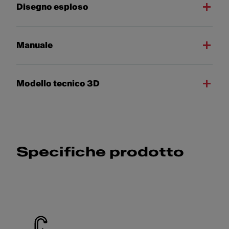
Disegno esploso
Manuale
Modello tecnico 3D
Specifiche prodotto