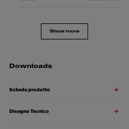
Show more
Downloads
Scheda prodotto
Disegno Tecnico