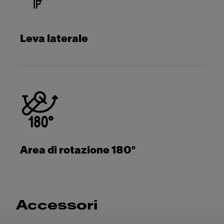
Leva laterale
Area di rotazione 180°
Accessori