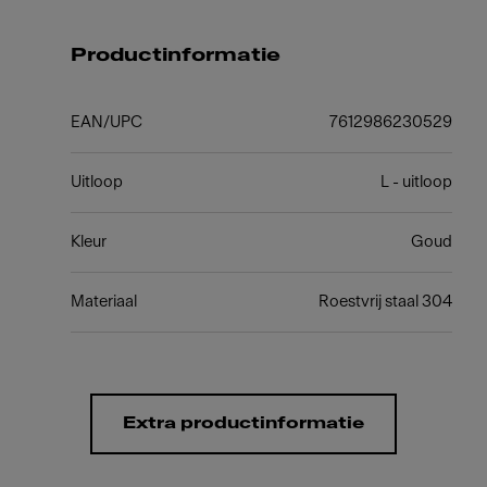
Productinformatie
EAN/UPC
7612986230529
Uitloop
L - uitloop
Kleur
Goud
Materiaal
Roestvrij staal 304
Extra productinformatie