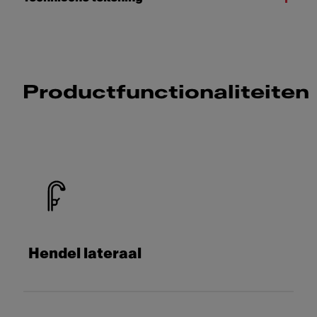
Productfunctionaliteiten
Hendel lateraal