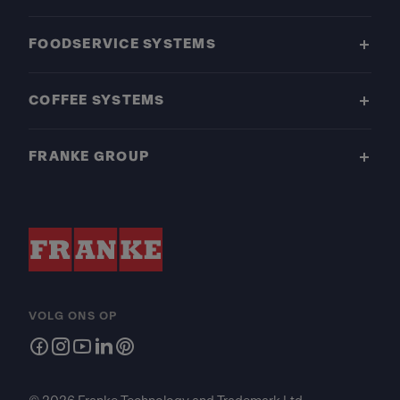
FOODSERVICE SYSTEMS
COFFEE SYSTEMS
FRANKE GROUP
VOLG ONS OP