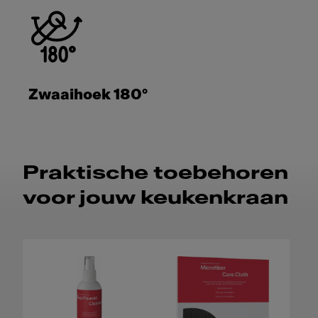
Zwaaihoek 180°
Praktische toebehoren
voor jouw keukenkraan