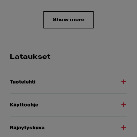
Show more
Lataukset
Tuotelehti
Käyttöohje
Räjäytyskuva