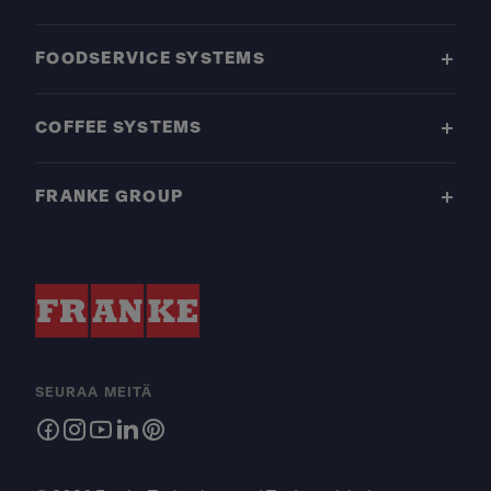
FOODSERVICE SYSTEMS
COFFEE SYSTEMS
FRANKE GROUP
SEURAA MEITÄ