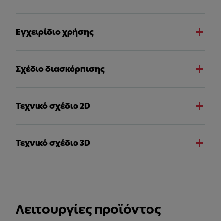
Εγχειρίδιο χρήσης
Σχέδιο διασκόρπισης
Τεχνικό σχέδιο 2D
Τεχνικό σχέδιο 3D
Λειτουργίες προϊόντος