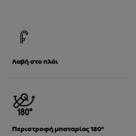
Λαβή στο πλάι
Περιστροφή μπαταρίας 180°