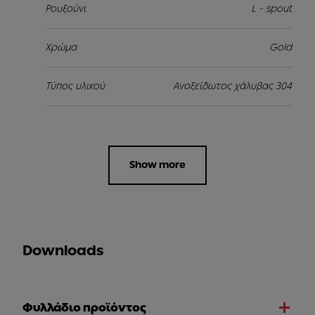
Ρουξούνι
L - spout
Χρώμα
Gold
Τύπος υλικού
Ανοξείδωτος χάλυβας 304
Show more
Downloads
Φυλλάδιο προϊόντος