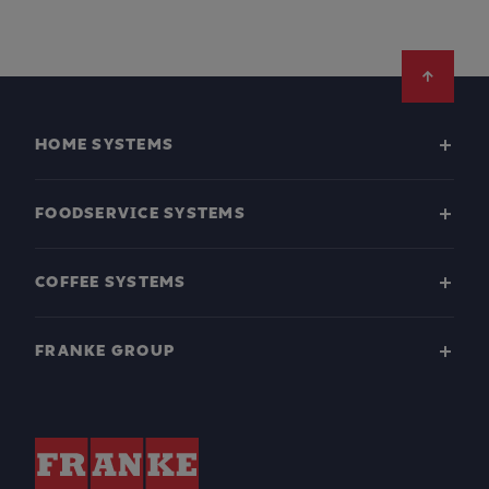
Footer
HOME SYSTEMS
FOODSERVICE SYSTEMS
COFFEE SYSTEMS
FRANKE GROUP