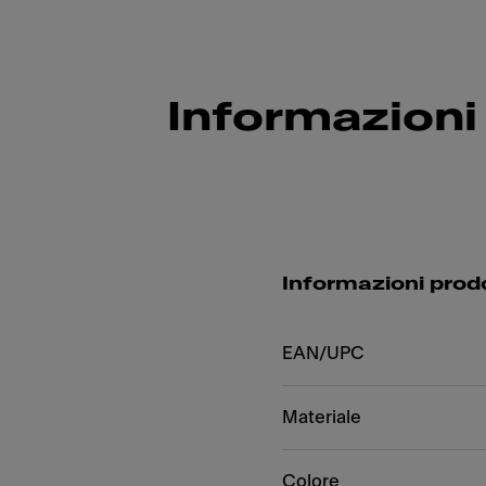
Informazioni
Informazioni prod
EAN/UPC
Materiale
Colore