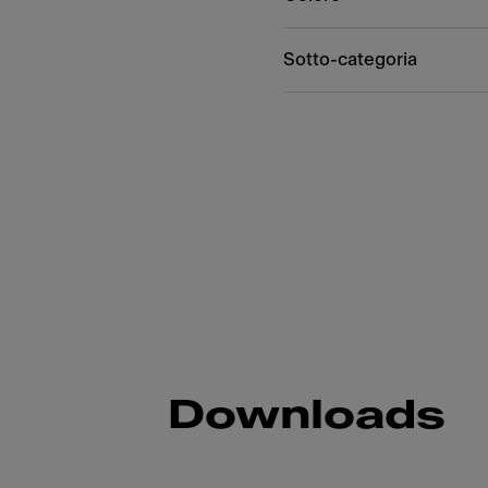
Sotto-categoria
Downloads