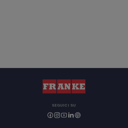
SEGUICI SU