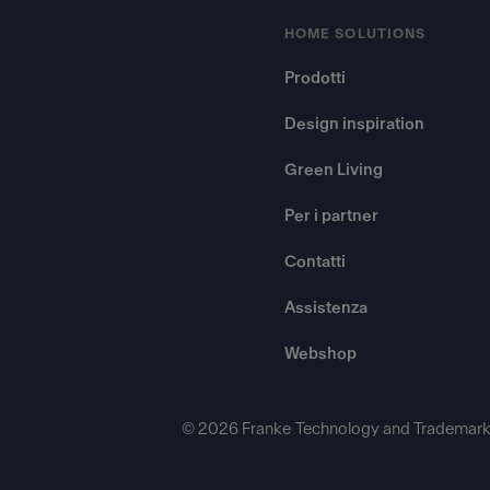
HOME SOLUTIONS
Prodotti
Design inspiration
Green Living
Per i partner
Contatti
Assistenza
Webshop
© 2026 Franke Technology and Trademark 