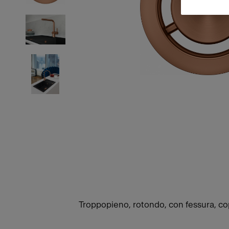
Troppopieno, rotondo, con fessura, co