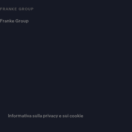
FRANKE GROUP
Franke Group
Informativa sulla privacy e sui cookie