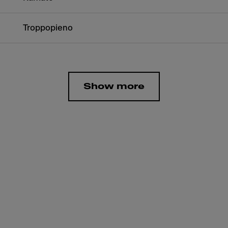
Troppopieno
Show more