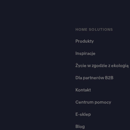
HOME SOLUTIONS
Produkty
Inspiracje
Życie w zgodzie z ekologią
Dla partnerów B2B
Kontakt
Centrum pomocy
E-sklep
Blog