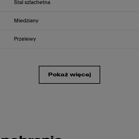
Stal szlachetna
Miedziany
Przelewy
Pokaż więcej