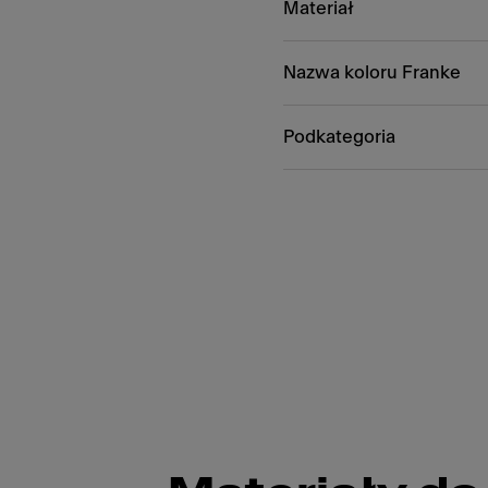
Materiał
Nazwa koloru Franke
Podkategoria