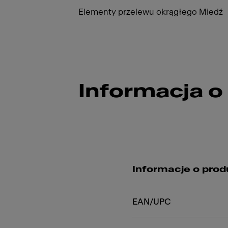
Elementy przelewu okrągłego Miedź
Informacja o
Informacje o prod
EAN/UPC