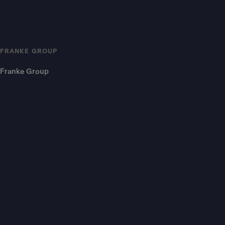
FRANKE GROUP
Franke Group