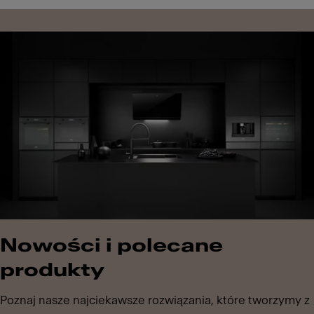
Nowości i polecane
produkty
Poznaj nasze najciekawsze rozwiązania, które tworzymy z