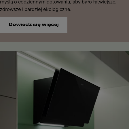
myślą o codziennym gotowaniu, aby było łatwiejsze,
zdrowsze i bardziej ekologiczne.
Dowiedz się więcej