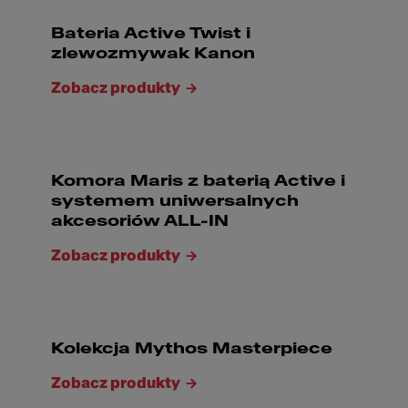
Bateria Active Twist i
zlewozmywak Kanon
Zobacz produkty
Komora Maris z baterią Active i
systemem uniwersalnych
akcesoriów ALL-IN
Zobacz produkty
Kolekcja Mythos Masterpiece
Zobacz produkty