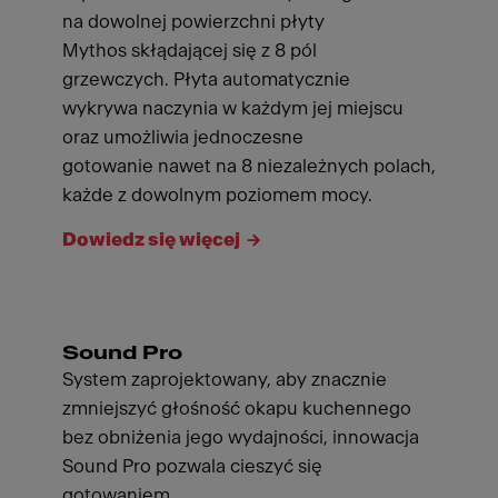
na dowolnej powierzchni płyty
Mythos skłądającej się z 8 pól
grzewczych. Płyta automatycznie
wykrywa naczynia w każdym jej miejscu
oraz umożliwia jednoczesne
gotowanie nawet na 8 niezależnych polach,
każde z dowolnym poziomem mocy.
Dowiedz się więcej
Sound Pro
System zaprojektowany, aby znacznie
zmniejszyć głośność okapu kuchennego
bez obniżenia jego wydajności, innowacja
Sound Pro pozwala cieszyć się
gotowaniem.