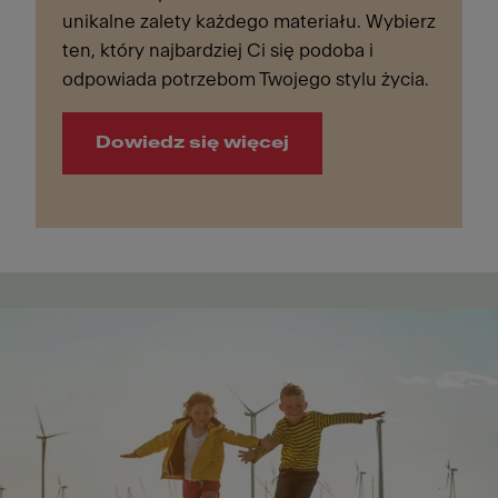
unikalne zalety każdego materiału. Wybierz
ten, który najbardziej Ci się podoba i
odpowiada potrzebom Twojego stylu życia.
Dowiedz się więcej