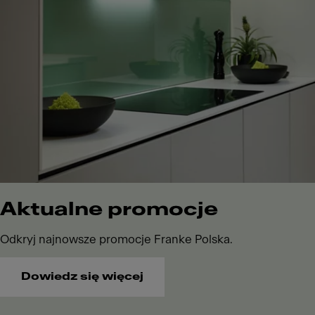
Aktualne promocje
Odkryj najnowsze promocje Franke Polska.
Dowiedz się więcej