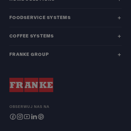
FOODSERVICE SYSTEMS
COFFEE SYSTEMS
FRANKE GROUP
OBSERWUJ NAS NA