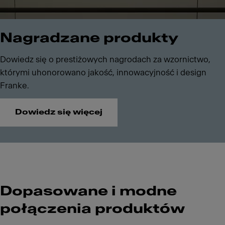
Nagradzane produkty
Dowiedz się o prestiżowych nagrodach za wzornictwo,
którymi uhonorowano jakość, innowacyjność i design
Franke.
Dowiedz się więcej
Dopasowane i modne
połączenia produktów