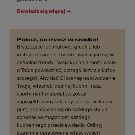
Dowiedz się więcej
Pokaż, co masz w środku!
Błyszczące lub matowe, gładkie lub
imitujące kamień, trwałe i wpisujące się w
aktualne trendy. Twoja kuchnia może wiele
o Tobie powiedzieć, dlatego liczy się każdy
szczegół. Aby dać Ci szansę na stworzenie
Twojej własnej, idealnej kuchni, nasz
asortyment materiałów został
zaprojektowany tak, aby zadowolić każdy
gust, dopasować się do każdego stylu i
sprostać wymaganiom każdego
kuchennego przedsięwzięcia. Odkryj
starannie opracowane właściwości i