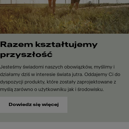
Razem kształtujemy
przyszłość
Jesteśmy świadomi naszych obowiązków, myślimy i
działamy dziś w interesie świata jutra. Oddajemy Ci do
dyspozycji produkty, które zostały zaprojektowane z
myślą zarówno o użytkowniku jak i środowisku.
Dowiedz się więcej