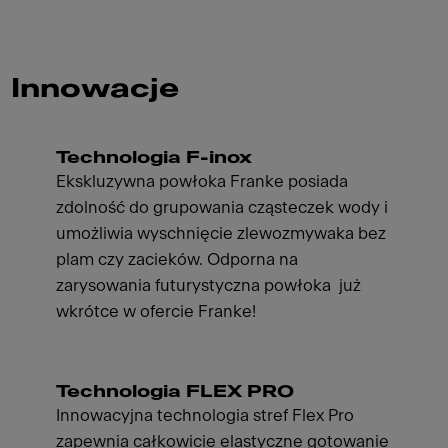
Innowacje
Technologia F-inox
Ekskluzywna powłoka Franke posiada
zdolność do grupowania cząsteczek wody i
umożliwia wyschnięcie zlewozmywaka bez
plam czy zacieków. Odporna na
zarysowania futurystyczna powłoka już
wkrótce w ofercie Franke!
Technologia FLEX PRO
Innowacyjna technologia stref Flex Pro
zapewnia całkowicie elastyczne gotowanie