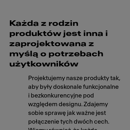
Każda z rodzin
produktów jest inna i
zaprojektowana z
myślą o potrzebach
użytkowników
Projektujemy nasze produkty tak,
aby były doskonale funkcjonalne
i bezkonkurencyjne pod
względem designu. Zdajemy
sobie sprawę jak ważne jest
połączenie tych dwóch cech.