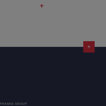
FRANKE GROUP