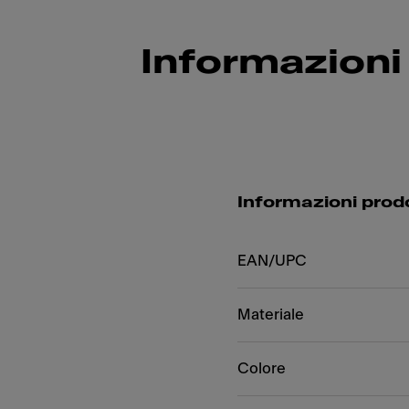
Informazioni
Informazioni prod
EAN/UPC
Materiale
Colore