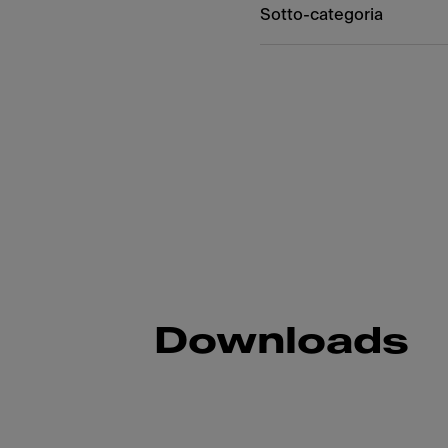
Sotto-categoria
Downloads