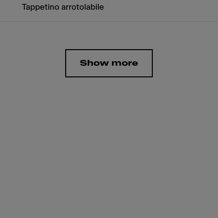
Tappetino arrotolabile
Show more