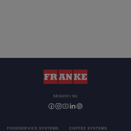
SEGUICI SU
FOODSERVICE SYSTEMS
COFFEE SYSTEMS