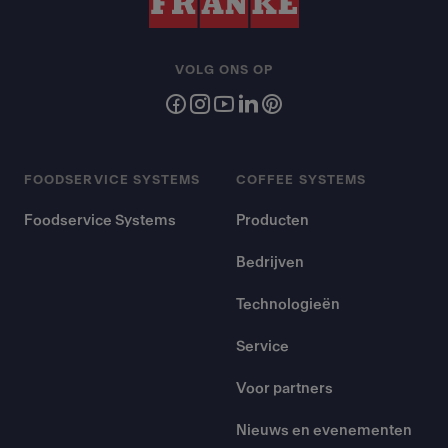
VOLG ONS OP
FOODSERVICE SYSTEMS
COFFEE SYSTEMS
Foodservice Systems
Producten
Bedrijven
Technologieën
Service
Voor partners
Nieuws en evenementen