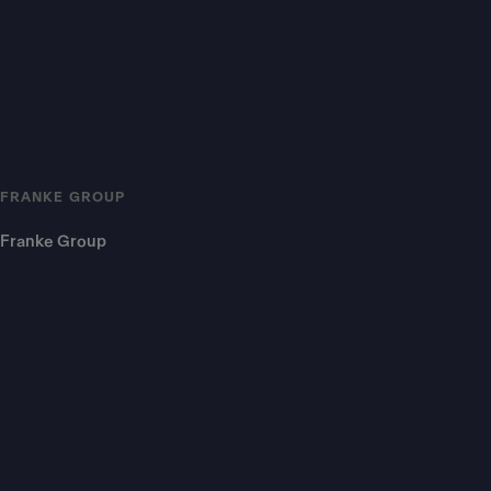
FRANKE GROUP
Franke Group