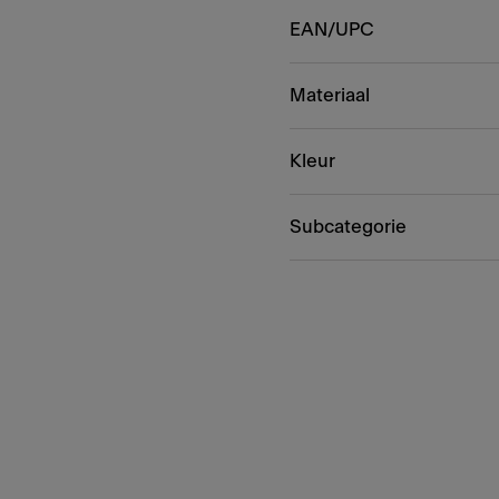
EAN/UPC
Materiaal
Kleur
Subcategorie