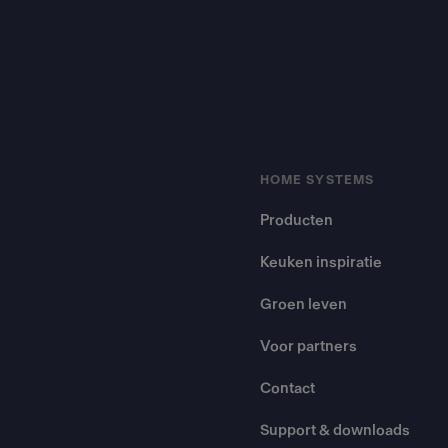
HOME SYSTEMS
Producten
Keuken inspiratie
Groen leven
Voor partners
Contact
Support & downloads