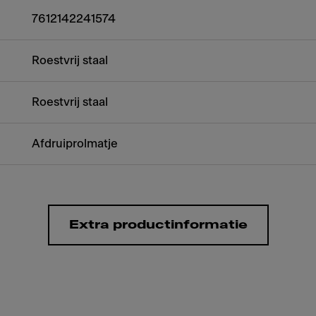
7612142241574
Roestvrij staal
Roestvrij staal
Afdruiprolmatje
Extra productinformatie