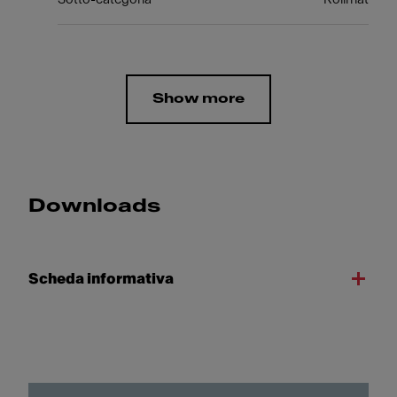
Show more
Downloads
Scheda informativa