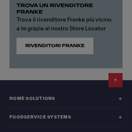
TROVA UN RIVENDITORE
FRANKE
Trova il rivenditore Franke più vicino
a te grazie al nostro Store Locator
RIVENDITORI FRANKE
Footer
HOME SOLUTIONS
FOODSERVICE SYSTEMS