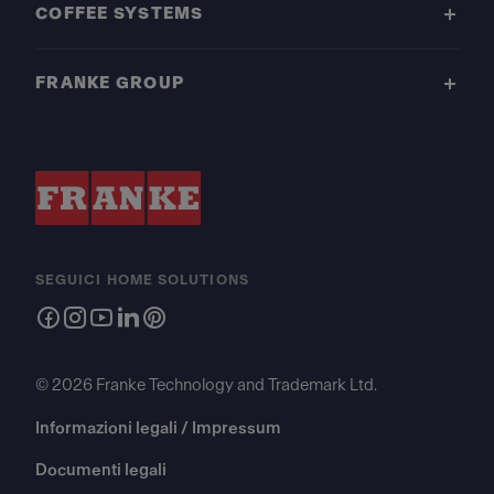
COFFEE SYSTEMS
FRANKE GROUP
SEGUICI HOME SOLUTIONS
© 2026 Franke Technology and Trademark Ltd.
Informazioni legali / Impressum
Documenti legali