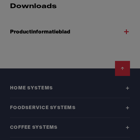
Downloads
Productinformatieblad
Footer
HOME SYSTEMS
FOODSERVICE SYSTEMS
COFFEE SYSTEMS