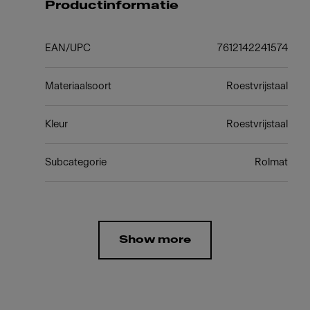
Productinformatie
EAN/UPC
7612142241574
Materiaalsoort
Roestvrijstaal
Kleur
Roestvrijstaal
Subcategorie
Rolmat
Show more