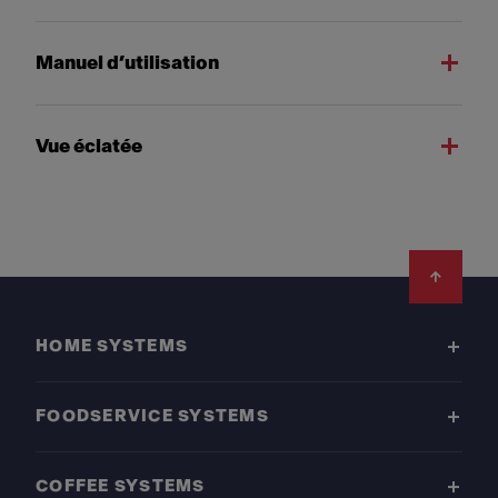
Manuel d’utilisation
Vue éclatée
Footer
HOME SYSTEMS
FOODSERVICE SYSTEMS
COFFEE SYSTEMS