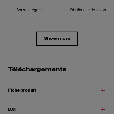
Sous-catégorie
Distributeur de savon
Show more
Téléchargements
Fiche produit
DXF