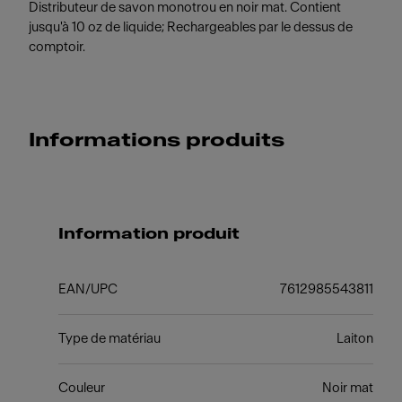
Distributeur de savon monotrou en noir mat. Contient
jusqu'à 10 oz de liquide; Rechargeables par le dessus de
comptoir.
Informations produits
Information produit
EAN/UPC
7612985543811
Type de matériau
Laiton
Couleur
Noir mat