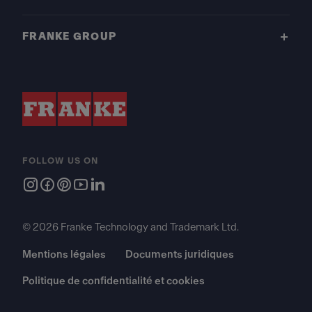
FRANKE GROUP
FOLLOW US ON
© 2026 Franke Technology and Trademark Ltd.
Mentions légales
Documents juridiques
Politique de confidentialité et cookies