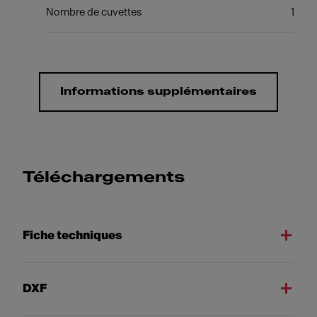
Nombre de cuvettes
1
Informations supplémentaires
Téléchargements
Fiche techniques
DXF