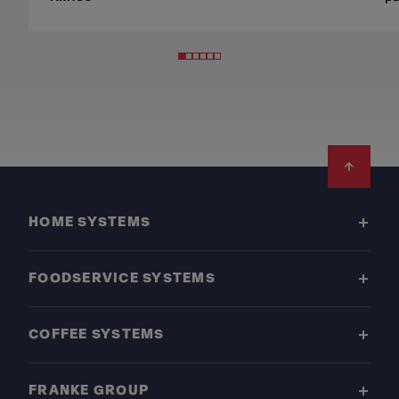
Footer
HOME SYSTEMS
FOODSERVICE SYSTEMS
COFFEE SYSTEMS
FRANKE GROUP