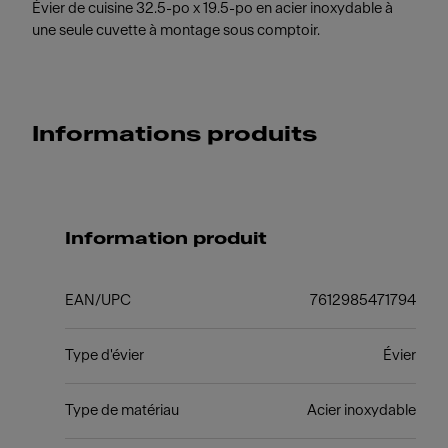
Évier de cuisine 32.5-po x 19.5-po en acier inoxydable à
une seule cuvette à montage sous comptoir.
Informations produits
Information produit
EAN/UPC
7612985471794
Type d'évier
Évier
Type de matériau
Acier inoxydable