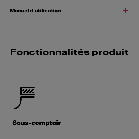
Manuel d’utilisation
Fonctionnalités produit
Sous-comptoir