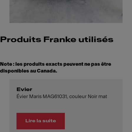
Produits Franke utilisés
Note : les produits exacts peuvent ne pas être
disponibles au Canada.
Evier
Évier Maris MAG61031, couleur Noir mat
Lire la suite