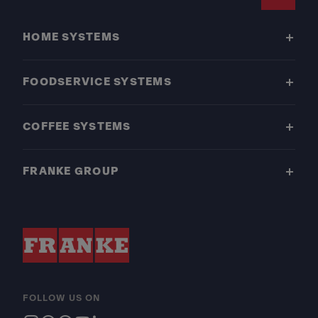
Footer
HOME SYSTEMS
FOODSERVICE SYSTEMS
COFFEE SYSTEMS
FRANKE GROUP
FOLLOW US ON