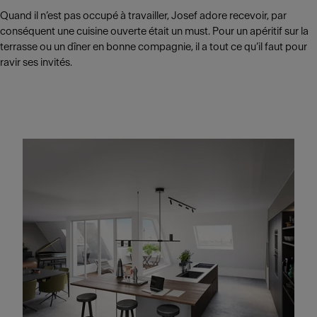
Quand il n’est pas occupé à travailler, Josef adore recevoir, par
conséquent une cuisine ouverte était un must. Pour un apéritif sur la
terrasse ou un dîner en bonne compagnie, il a tout ce qu’il faut pour
ravir ses invités.