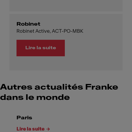
Robinet
Robinet Active, ACT-PO-MBK
Lire la suite
Autres actualités Franke
dans le monde
Paris
Lire la suite