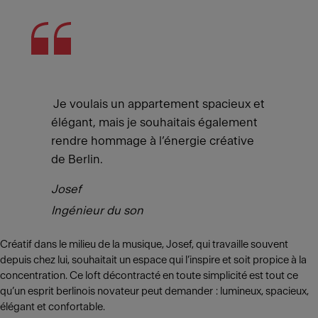
Je voulais un appartement spacieux et
élégant, mais je souhaitais également
rendre hommage à l’énergie créative
de Berlin.
Josef
Ingénieur du son
Créatif dans le milieu de la musique, Josef, qui travaille souvent
depuis chez lui, souhaitait un espace qui l’inspire et soit propice à la
concentration. Ce loft décontracté en toute simplicité est tout ce
qu’un esprit berlinois novateur peut demander : lumineux, spacieux,
élégant et confortable.