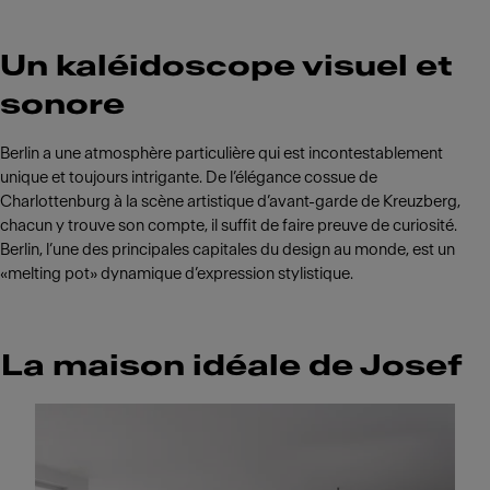
Un kaléidoscope visuel et
sonore
Berlin a une atmosphère particulière qui est incontestablement
unique et toujours intrigante. De l’élégance cossue de
Charlottenburg à la scène artistique d’avant-garde de Kreuzberg,
chacun y trouve son compte, il suffit de faire preuve de curiosité.
Berlin, l’une des principales capitales du design au monde, est un
«melting pot» dynamique d’expression stylistique.
La maison idéale de Josef