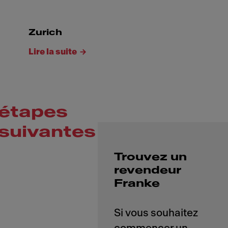
Zurich
Lire la suite
étapes
suivantes
Trouvez un
revendeur
Franke
Si vous souhaitez