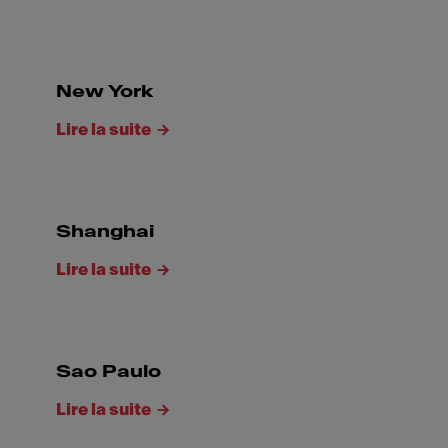
New York
Lire la suite
Shanghai
Lire la suite
Sao Paulo
Lire la suite