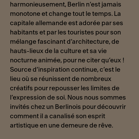
harmonieusement, Berlin n’est jamais
monotone et change tout le temps. La
capitale allemande est adorée par ses
habitants et par les touristes pour son
mélange fascinant d’architecture, de
hauts-lieux de la culture et sa vie
nocturne animée, pour ne citer qu’eux !
Source d’inspiration continue, c’est le
lieu où se réunissent de nombreux
créatifs pour repousser les limites de
l’expression de soi. Nous nous sommes
invités chez un Berlinois pour découvrir
comment il a canalisé son esprit
artistique en une demeure de rêve.