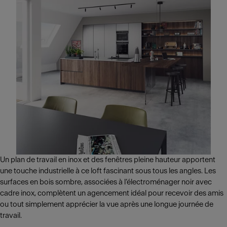
Un plan de travail en inox et des fenêtres pleine hauteur apportent
une touche industrielle à ce loft fascinant sous tous les angles. Les
surfaces en bois sombre, associées à l’électroménager noir avec
cadre inox, complètent un agencement idéal pour recevoir des amis
ou tout simplement apprécier la vue après une longue journée de
travail.