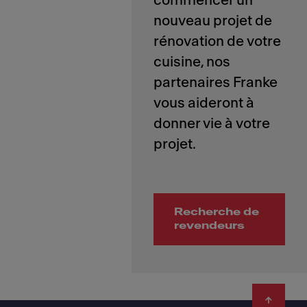
commencer un
nouveau projet de
rénovation de votre
cuisine, nos
partenaires Franke
vous aideront à
donner vie à votre
Recherche de
revendeurs