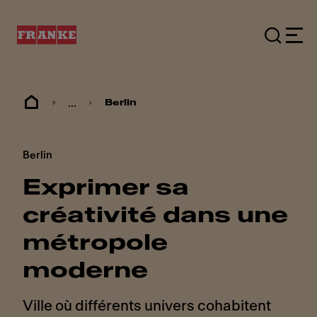
...
Berlin
Berlin
Exprimer sa
créativité dans une
métropole
moderne
Ville où différents univers cohabitent