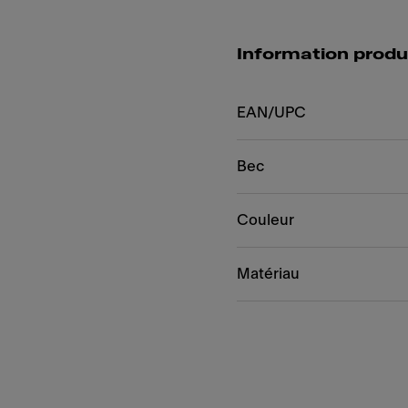
Information produ
EAN/UPC
Bec
Couleur
Matériau