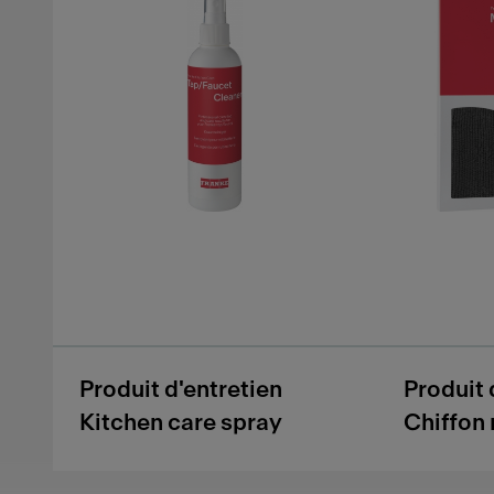
Produit d'entretien
Produit 
Kitchen care spray
Chiffon 