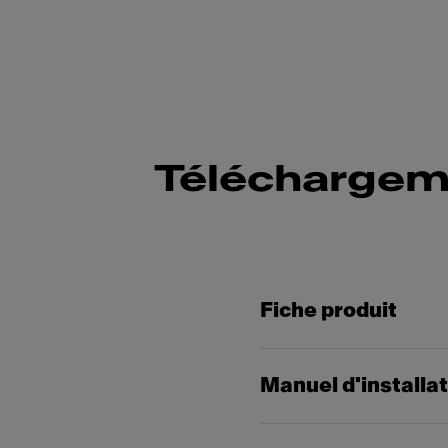
Téléchargem
Fiche produit
Manuel d'installa