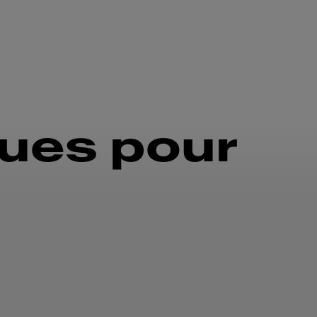
ques pour