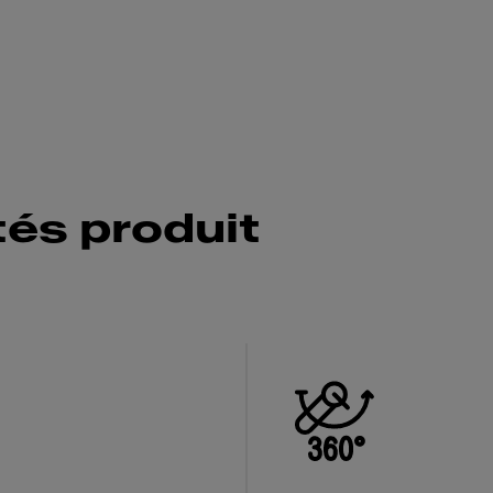
tés produit