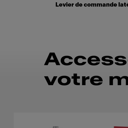
Levier de commande lat
Accesso
votre m