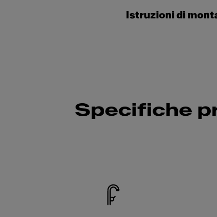
Istruzioni di mon
Specifiche p