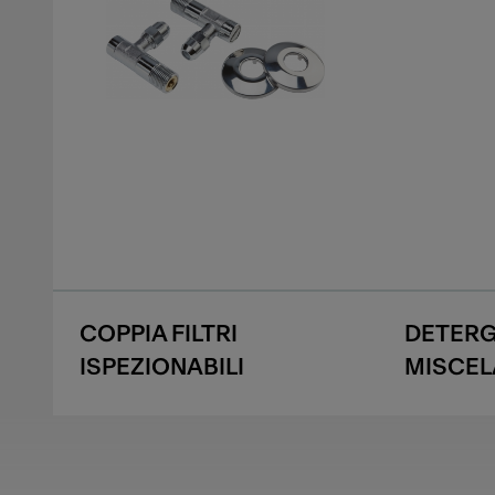
COPPIA FILTRI
DETERG
ISPEZIONABILI
MISCEL