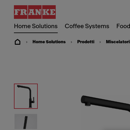
Home Solutions
Coffee Systems
Food
Home Solutions
Prodotti
Miscelatori