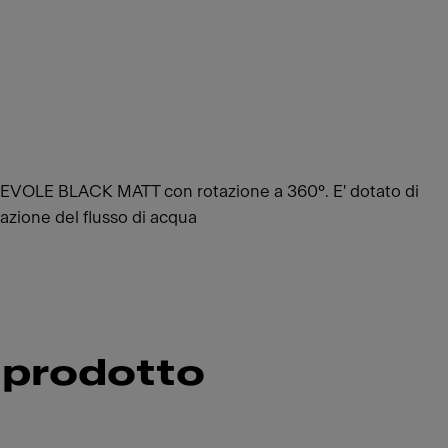
VOLE BLACK MATT con rotazione a 360°. E' dotato di
azione del flusso di acqua
 prodotto