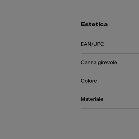
Estetica
EAN/UPC
Canna girevole
Colore
Materiale