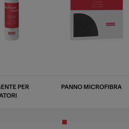
ENTE PER
PANNO MICROFIBRA
ATORI