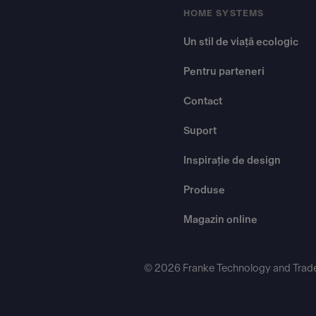
HOME SYSTEMS
Un stil de viață ecologic
Pentru parteneri
Contact
Suport
Inspirație de design
Produse
Magazin online
© 2026 Franke Technology and Trad