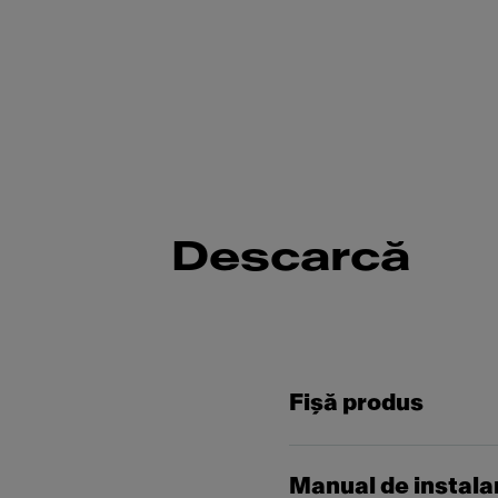
Descarcă
Fişă produs
Manual de instala