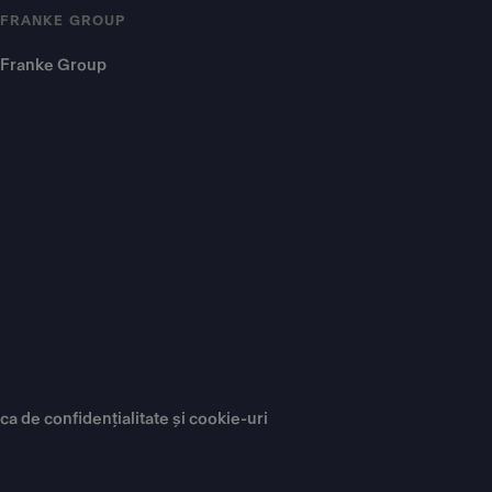
FRANKE GROUP
Franke Group
ica de confidențialitate și cookie-uri