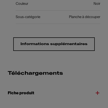
Couleur
Noir
Sous-catégorie
Planche à découper
Informations supplémentaires
Téléchargements
Fiche produit