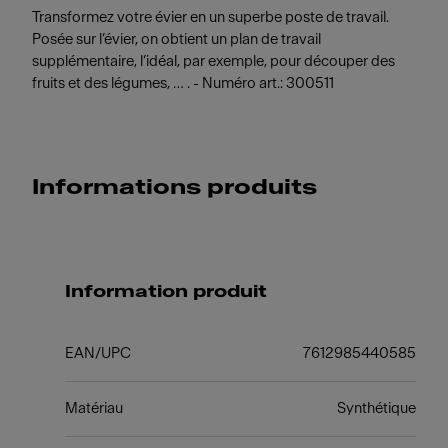
Transformez votre évier en un superbe poste de travail.
Posée sur l’évier, on obtient un plan de travail
supplémentaire, l’idéal, par exemple, pour découper des
fruits et des légumes, … . - Numéro art.: 300511
Informations produits
Information produit
EAN/UPC
7612985440585
Matériau
Synthétique