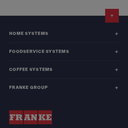
Footer
HOME SYSTEMS
FOODSERVICE SYSTEMS
COFFEE SYSTEMS
FRANKE GROUP