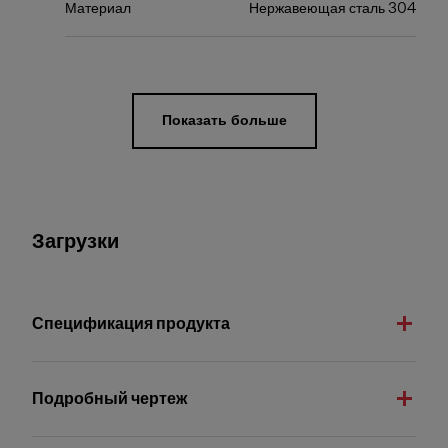
Материал
Нержавеющая сталь 304
Показать больше
Загрузки
Спецификация продукта
Подробный чертеж