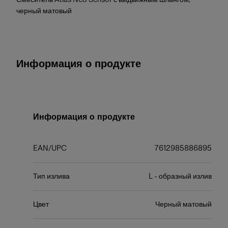
черный матовый
Информация о продукте
Информация о продукте
EAN/UPC
7612985886895
Тип излива
L - образный излив
Цвет
Черный матовый