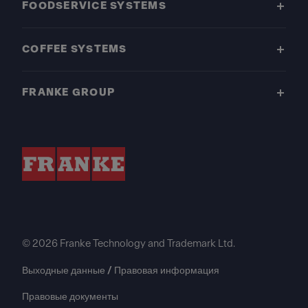
FOODSERVICE SYSTEMS
COFFEE SYSTEMS
FRANKE GROUP
© 2026 Franke Technology and Trademark Ltd.
Выходные данные / Правовая информация
Правовые документы