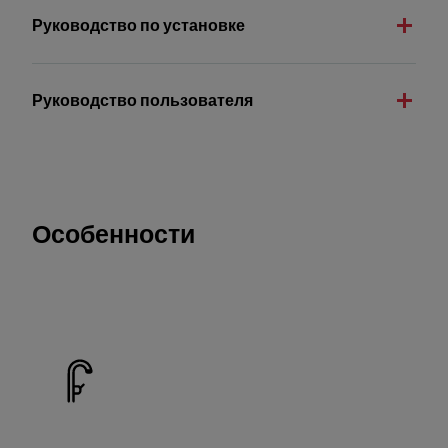
Руководство по установке
Руководство пользователя
Особенности