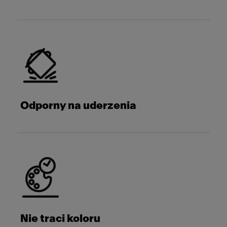
Odporny na uderzenia
Nie traci koloru