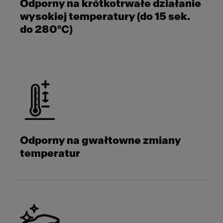
Odporny na krótkotrwałe działanie
wysokiej temperatury (do 15 sek.
do 280°C)
Odporny na gwałtowne zmiany
temperatur