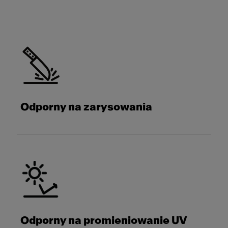
Odporny na zarysowania
Odporny na promieniowanie UV