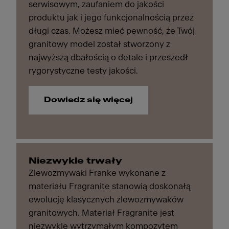
serwisowym, zaufaniem do jakości
produktu jak i jego funkcjonalnością przez
długi czas. Możesz mieć pewność, że Twój
granitowy model został stworzony z
najwyższą dbałością o detale i przeszedł
rygorystyczne testy jakości.
Dowiedz się więcej
Niezwykle trwały
Zlewozmywaki Franke wykonane z
materiału Fragranite stanowią doskonałą
ewolucję klasycznych zlewozmywaków
granitowych. Materiał Fragranite jest
niezwykle wytrzymałym kompozytem