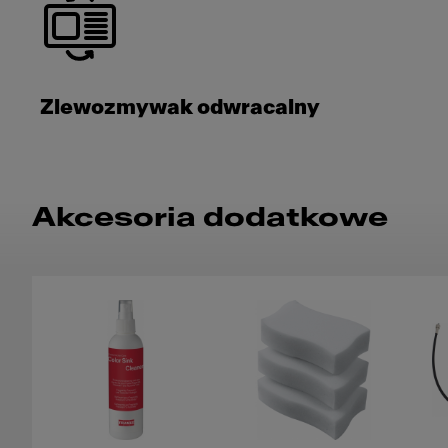
Zlewozmywak odwracalny
Akcesoria dodatkowe