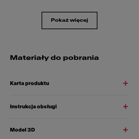
Pokaż więcej
Materiały do pobrania
Karta produktu
Instrukcja obsługi
Model 3D