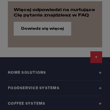
Więcej odpowiedzi na nurtujące
Cię pytania znajdziesz w FAQ
Dowiedz się więcej
Footer
HOME SOLUTIONS
FOODSERVICE SYSTEMS
COFFEE SYSTEMS