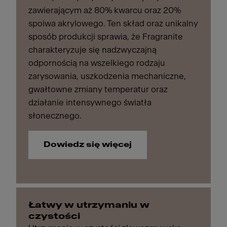
zawierającym aż 80% kwarcu oraz 20%
spoiwa akrylowego. Ten skład oraz unikalny
sposób produkcji sprawia, że Fragranite
charakteryzuje się nadzwyczajną
odpornością na wszelkiego rodzaju
zarysowania, uszkodzenia mechaniczne,
gwałtowne zmiany temperatur oraz
działanie intensywnego światła
słonecznego.
Dowiedz się więcej
Łatwy w utrzymaniu w
czystości