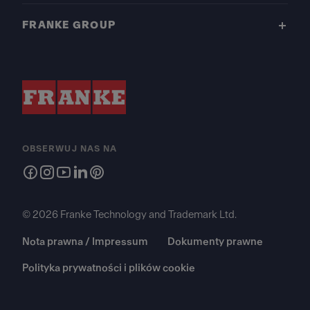
FRANKE GROUP
OBSERWUJ NAS NA
© 2026 Franke Technology and Trademark Ltd.
Nota prawna / Impressum
Dokumenty prawne
Polityka prywatności i plików cookie