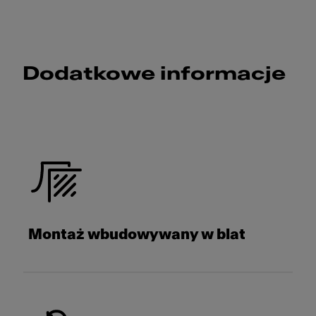
Dodatkowe informacje
Montaż wbudowywany w blat