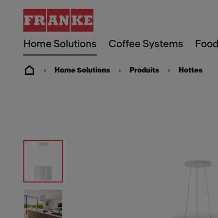
Home Solutions
Coffee Systems
Food
Home Solutions
Produits
Hottes