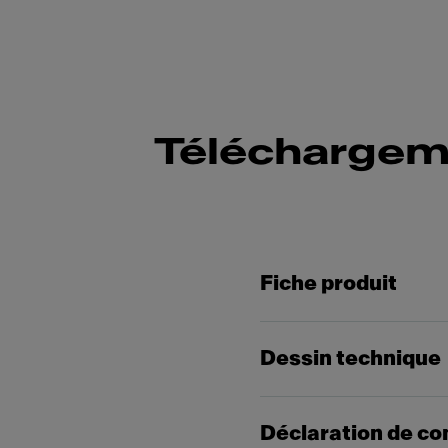
Téléchargem
Fiche produit
Dessin technique
Déclaration de co