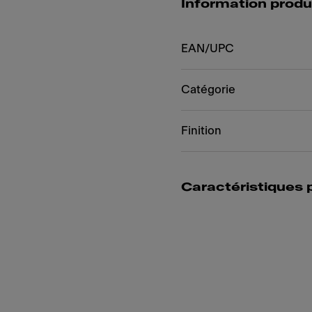
Information produ
EAN/UPC
Catégorie
Finition
Caractéristiques 