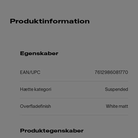
Produktinformation
Egenskaber
EAN/UPC
7612986081770
Hætte kategori
Suspended
Overfladefinish
White matt
Produktegenskaber