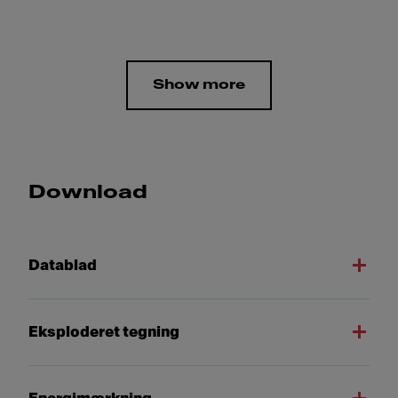
Show more
Download
Datablad
Eksploderet tegning