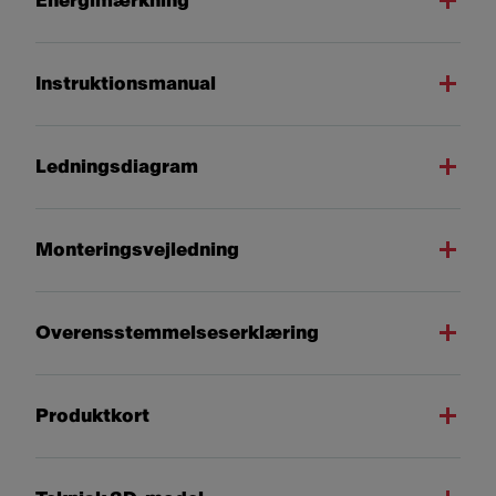
Energimærkning
Instruktionsmanual
Ledningsdiagram
Monteringsvejledning
Overensstemmelseserklæring
Produktkort