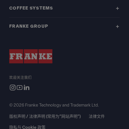
COFFEE SYSTEMS
FRANKE GROUP
欢迎关注我们
© 2026 Franke Technology and Trademark Ltd.
版权声明 / 法律声明 (常用为“网站声明”)
法律文件
隐私与 Cookie 政策