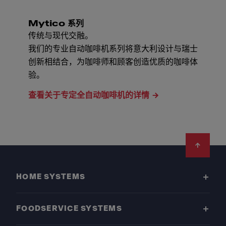
Mytico 系列
传统与现代交融。
我们的专业自动咖啡机系列将意大利设计与瑞士
创新相结合，为咖啡师和顾客创造优质的咖啡体
验。
查看关于专定全自动咖啡机的详情
Footer
HOME SYSTEMS
FOODSERVICE SYSTEMS