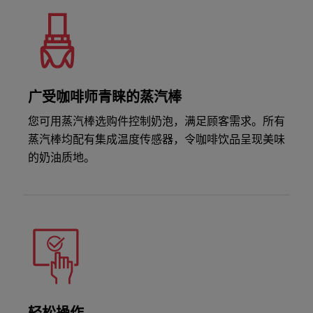
广受咖啡师青睐的蒸汽棒
您可用蒸汽棒选购件控制奶泡，满足顾客需求。所有
蒸汽棒均配有集成温度传感器，令咖啡饮品呈现美味
的奶油质地。