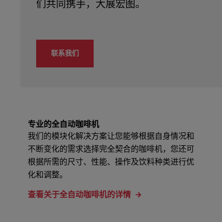
联系我们
专业的全自动咖啡机
我们的模块化解决方案让您能够根据自身情况和
不断变化的需求选择完全契合的咖啡机，您还可
根据所需的尺寸、性能、操作及饮料种类进行优
化和调整。
查看关于全自动咖啡机的详情