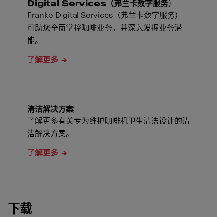
Digital Services（弗兰卡数字服务）
Franke Digital Services（弗兰卡数字服务）
可助您全面掌控咖啡业务，并深入发掘业务潜
能。
了解更多
清洁解决方案
了解更多有关专为维护咖啡机卫生清洁设计的清
洁解决方案。
了解更多
下载