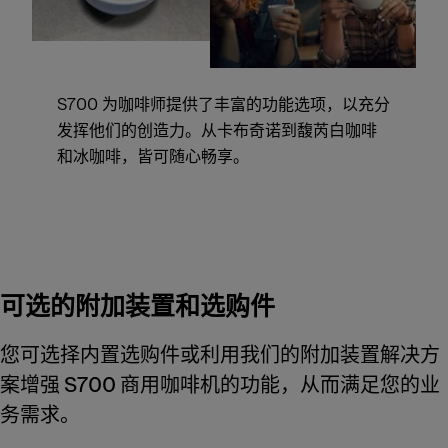
S700 为咖啡师提供了丰富的功能选项，以充分
发挥他们的创造力。从卡布奇诺到馥芮白咖啡
和冰咖啡，皆可随心畅享。
可选的附加装置和选购件
您可选择内置选购件或利用我们的附加装置解决方
案增强 S700 商用咖啡机的功能，从而满足您的业
务需求。