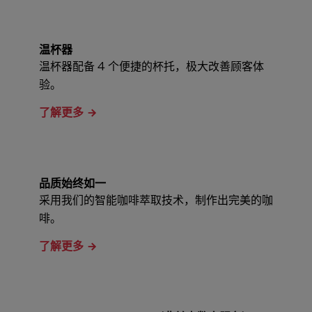
温杯器
温杯器配备 4 个便捷的杯托，极大改善顾客体
验。
了解更多
品质始终如一
采用我们的智能咖啡萃取技术，制作出完美的咖
啡。
了解更多