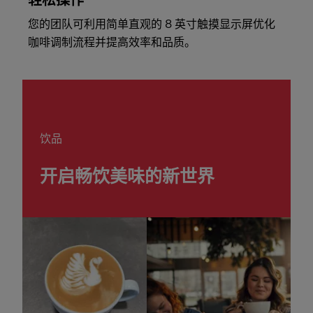
轻松操作
您的团队可利用简单直观的 8 英寸触摸显示屏优化
咖啡调制流程并提高效率和品质。
饮品
开启畅饮美味的新世界