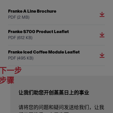
Franke A Line Brochure
PDF
(2 MB)
Franke S700 Product Leaflet
PDF
(612 KB)
Franke Iced Coffee Module Leaflet
PDF
(495 KB)
下一步
步骤
让我们助您开创蒸蒸日上的事业
请将您的问题和疑问发送给我们，让我