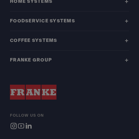
HOME SYSTEMS
FOODSERVICE SYSTEMS
COFFEE SYSTEMS
FRANKE GROUP
FOLLOW US ON