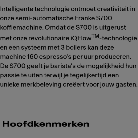
Intelligente technologie ontmoet creativiteit in
onze semi-automatische Franke S700
koffiemachine. Omdat de S700 is uitgerust
TM
met onze revolutionaire iQFlow
-technologie
en een systeem met 3 boilers kan deze
machine 160 espresso's per uur produceren.
De S700 geeft je barista's de mogelijkheid hun
passie te uiten terwijl je tegelijkertijd een
unieke merkbeleving creëert voor jouw gasten.
Hoofdkenmerken