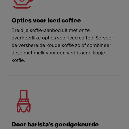
Opties voor iced coffee
Breid je koffie-aanbod uit met onze
overheerlijke opties voor iced coffee. Serveer
de versbereide koude koffie zo of combineer
deze met melk voor een verfrissend kopje
koffie.
Door barista's goedgekeurde