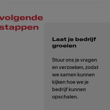
volgende
stappen
Laat je bedrijf
groeien
Stuur ons je vragen
en verzoeken, zodat
we samen kunnen
kijken hoe we je
bedrijf kunnen