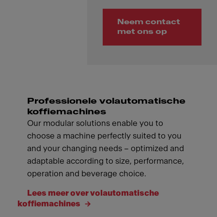
Neem contact
met ons op
Professionele volautomatische
koffiemachines
Our modular solutions enable you to
choose a machine perfectly suited to you
and your changing needs – optimized and
adaptable according to size, performance,
operation and beverage choice.
Lees meer over volautomatische
koffiemachines