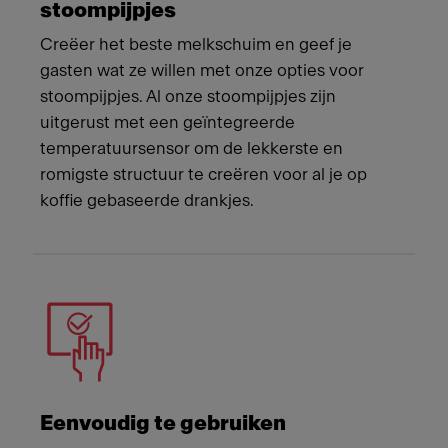
stoompijpjes
Creëer het beste melkschuim en geef je
gasten wat ze willen met onze opties voor
stoompijpjes. Al onze stoompijpjes zijn
uitgerust met een geïntegreerde
temperatuursensor om de lekkerste en
romigste structuur te creëren voor al je op
koffie gebaseerde drankjes.
Eenvoudig te gebruiken