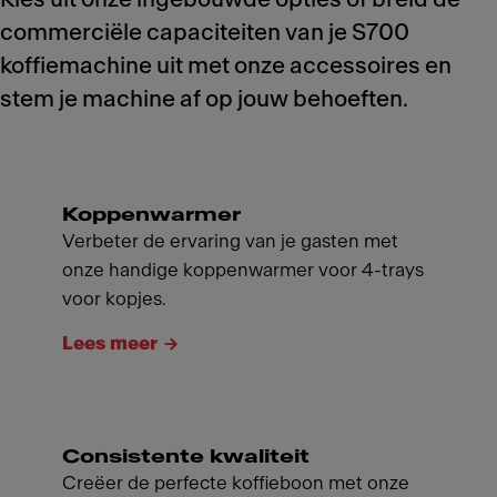
commerciële capaciteiten van je S700
koffiemachine uit met onze accessoires en
stem je machine af op jouw behoeften.
Koppenwarmer
Verbeter de ervaring van je gasten met
onze handige koppenwarmer voor 4-trays
voor kopjes.
Lees meer
Consistente kwaliteit
Creëer de perfecte koffieboon met onze