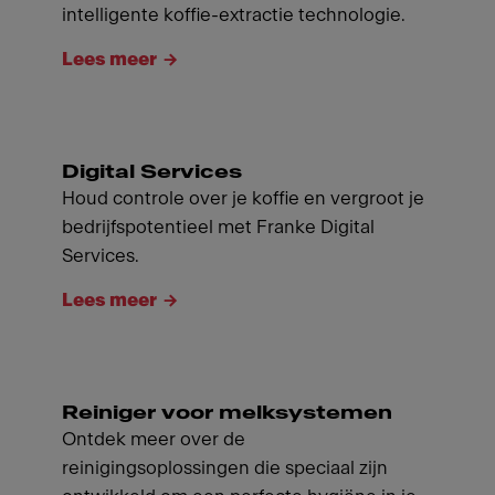
intelligente koffie-extractie technologie.
Lees meer
Digital Services
Houd controle over je koffie en vergroot je
bedrijfspotentieel met Franke Digital
Services.
Lees meer
Reiniger voor melksystemen
Ontdek meer over de
reinigingsoplossingen die speciaal zijn