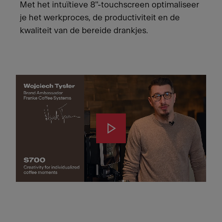
Met het intuïtieve 8"-touchscreen optimaliseer
je het werkproces, de productiviteit en de
kwaliteit van de bereide drankjes.