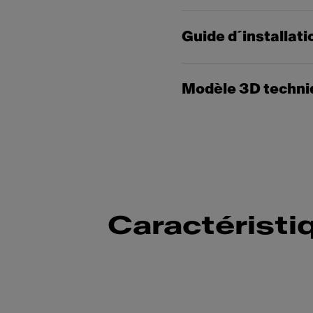
Guide d´installati
Modèle 3D techni
Caractéristi