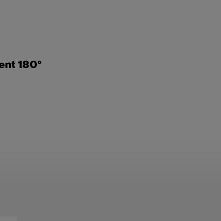
ent 180°