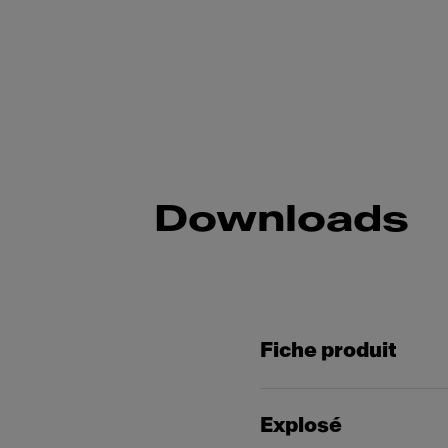
Downloads
Fiche produit
Explosé