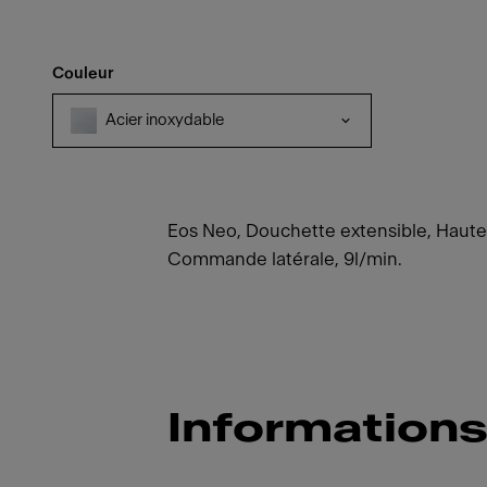
Couleur
Acier inoxydable
Eos Neo, Douchette extensible, Haute 
Commande latérale, 9l/min.
Informations