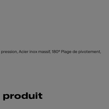
pression, Acier inox massif, 180° Plage de pivotement,
 produit