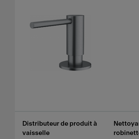
Distributeur de produit à
Nettoya
vaisselle
robinett