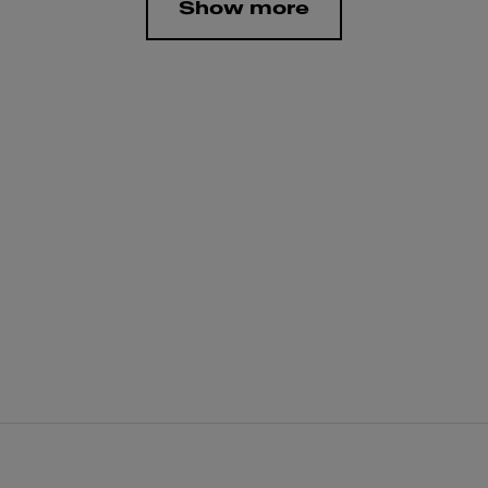
Show more