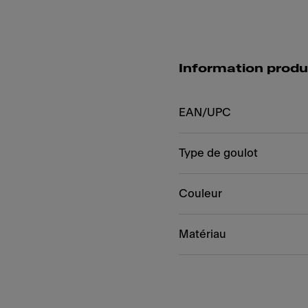
Information produ
EAN/UPC
Type de goulot
Couleur
Matériau