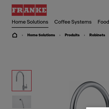
Home Solutions
Coffee Systems
Food
Home Solutions
Produits
Robinets