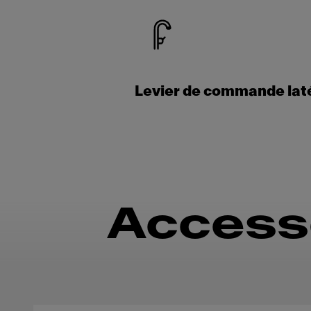
Levier de commande lat
Access