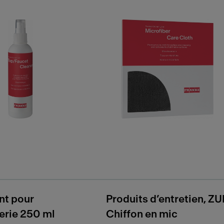
nt pour
Produits d’entretien, Z
erie 250 ml
Chiffon en mic