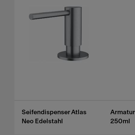
Seifendispenser Atlas
Armatur
Neo Edelstahl
250ml