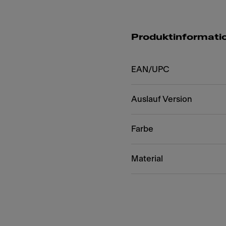
Produktinformati
EAN/UPC
Auslauf Version
Farbe
Material