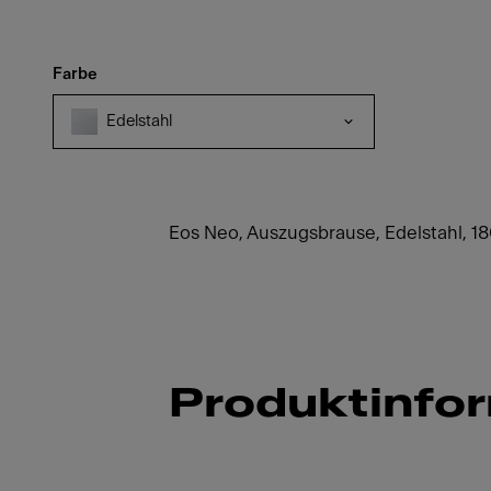
Farbe
Edelstahl
Eos Neo, Auszugsbrause, Edelstahl, 18
Produktinfo