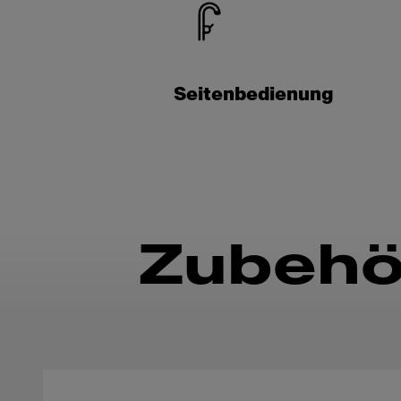
Seitenbedienung
Zubehö