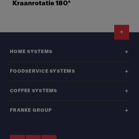
Kraanrotatie 180°
Footer
HOME SYSTEMS
FOODSERVICE SYSTEMS
COFFEE SYSTEMS
FRANKE GROUP