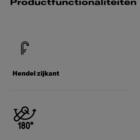
Productfunctionaliteiten
Hendel zijkant