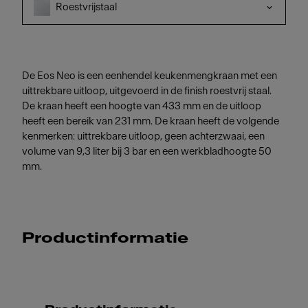
Roestvrijstaal
De Eos Neo is een eenhendel keukenmengkraan met een
uittrekbare uitloop, uitgevoerd in de finish roestvrij staal.
De kraan heeft een hoogte van 433 mm en de uitloop
heeft een bereik van 231 mm. De kraan heeft de volgende
kenmerken: uittrekbare uitloop, geen achterzwaai, een
volume van 9,3 liter bij 3 bar en een werkbladhoogte 50
mm.
Productinformatie