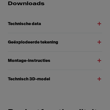
Downloads
Technische data
Geëxplodeerde tekening
Montage-instructies
Technisch 3D-model