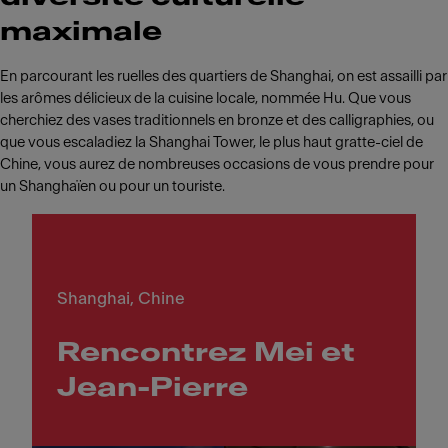
maximale
En parcourant les ruelles des quartiers de Shanghai, on est assailli par
les arômes délicieux de la cuisine locale, nommée Hu. Que vous
cherchiez des vases traditionnels en bronze et des calligraphies, ou
que vous escaladiez la Shanghai Tower, le plus haut gratte-ciel de
Chine, vous aurez de nombreuses occasions de vous prendre pour
un Shanghaïen ou pour un touriste.
Shanghai, Chine
Rencontrez Mei et
Jean-Pierre