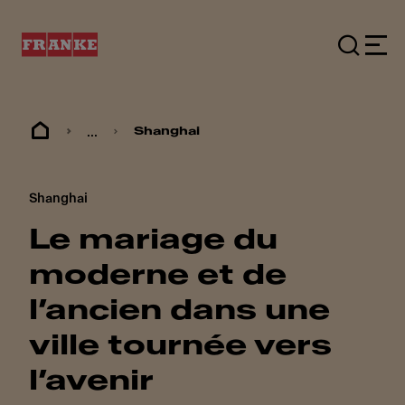
...
Shanghai
Shanghai
Le mariage du
moderne et de
l’ancien dans une
ville tournée vers
l’avenir