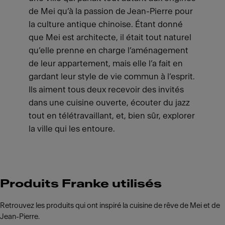
de Mei qu’à la passion de Jean-Pierre pour
la culture antique chinoise. Étant donné
que Mei est architecte, il était tout naturel
qu’elle prenne en charge l’aménagement
de leur appartement, mais elle l’a fait en
gardant leur style de vie commun à l’esprit.
Ils aiment tous deux recevoir des invités
dans une cuisine ouverte, écouter du jazz
tout en télétravaillant, et, bien sûr, explorer
la ville qui les entoure.
Produits Franke utilisés
Retrouvez les produits qui ont inspiré la cuisine de rêve de Mei et de
Jean-Pierre.