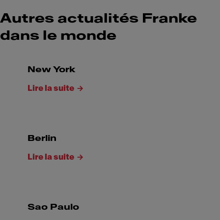
Autres actualités Franke
dans le monde
New York
Lire la suite
Berlin
Lire la suite
Sao Paulo