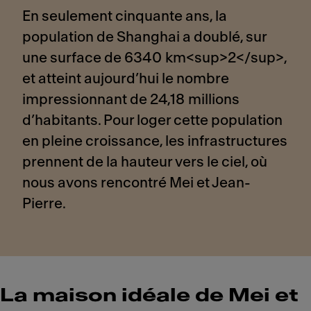
En seulement cinquante ans, la
population de Shanghai a doublé, sur
une surface de 6340 km<sup>2</sup>,
et atteint aujourd’hui le nombre
impressionnant de 24,18 millions
d’habitants. Pour loger cette population
en pleine croissance, les infrastructures
prennent de la hauteur vers le ciel, où
nous avons rencontré Mei et Jean-
Pierre.
La maison idéale de Mei et