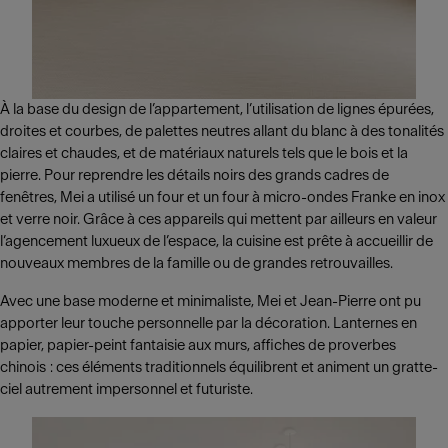
À la base du design de l’appartement, l’utilisation de lignes épurées,
droites et courbes, de palettes neutres allant du blanc à des tonalités
claires et chaudes, et de matériaux naturels tels que le bois et la
pierre. Pour reprendre les détails noirs des grands cadres de
fenêtres, Mei a utilisé un four et un four à micro-ondes Franke en inox
et verre noir. Grâce à ces appareils qui mettent par ailleurs en valeur
l’agencement luxueux de l’espace, la cuisine est prête à accueillir de
nouveaux membres de la famille ou de grandes retrouvailles.
Avec une base moderne et minimaliste, Mei et Jean-Pierre ont pu
apporter leur touche personnelle par la décoration. Lanternes en
papier, papier-peint fantaisie aux murs, affiches de proverbes
chinois : ces éléments traditionnels équilibrent et animent un gratte-
ciel autrement impersonnel et futuriste.