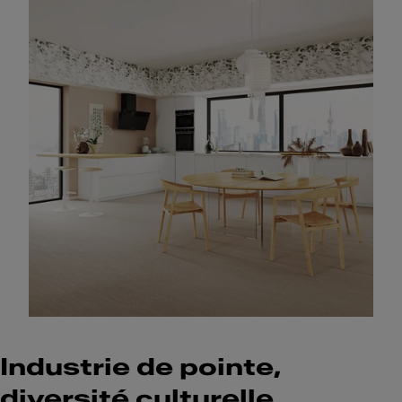
Industrie de pointe,
diversité culturelle