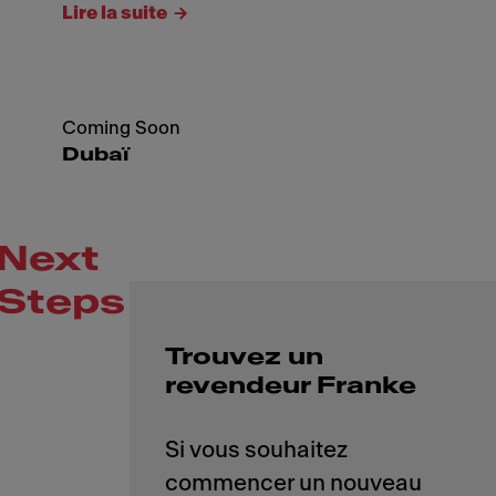
Lire la suite
Coming Soon
Dubaï
Next
Steps
Trouvez un
revendeur Franke
Si vous souhaitez
commencer un nouveau