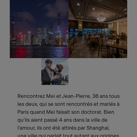
Rencontrez Mei et Jean-Pierre, 36 ans tous
les deux, qui se sont rencontrés et mariés à
Paris quand Mei faisait son doctorat. Bien
qu’ils aient passé 4 ans dans la ville de
l’amour, ils ont été attirés par Shanghai,
une ville qui parlait tout autant aux origines