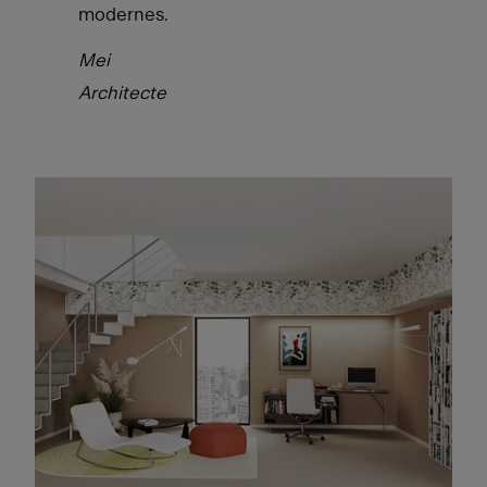
modernes.
Mei
Architecte