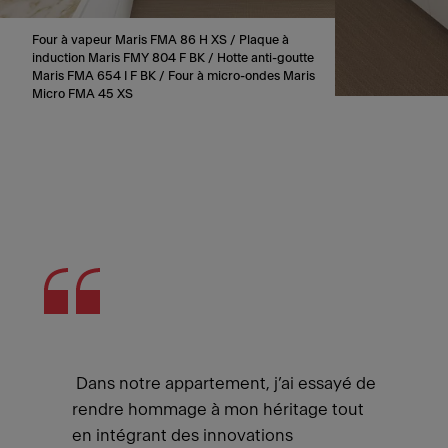
Four à vapeur Maris FMA 86 H XS / Plaque à
induction Maris FMY 804 F BK / Hotte anti-goutte
Maris FMA 654 I F BK / Four à micro-ondes Maris
Micro FMA 45 XS
Dans notre appartement, j’ai essayé de
rendre hommage à mon héritage tout
en intégrant des innovations