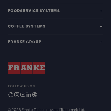
FOODSERVICE SYSTEMS
COFFEE SYSTEMS
FRANKE GROUP
FOLLOW US ON
© 2026 Franke Technology and Trademark Ltd.