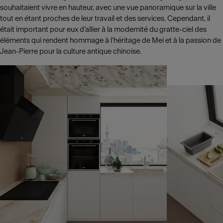
souhaitaient vivre en hauteur, avec une vue panoramique sur la ville
tout en étant proches de leur travail et des services. Cependant, il
était important pour eux d’allier à la modernité du gratte-ciel des
éléments qui rendent hommage à l’héritage de Mei et à la passion de
Jean-Pierre pour la culture antique chinoise.