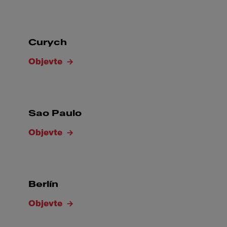
Curych
Objevte
Sao Paulo
Objevte
Berlín
Objevte