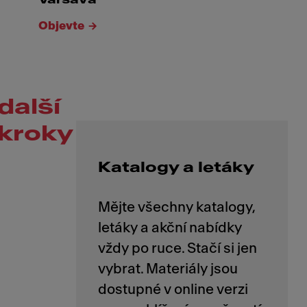
Objevte
další
kroky
Katalogy a letáky
Mějte všechny katalogy,
letáky a akční nabídky
vždy po ruce. Stačí si jen
vybrat. Materiály jsou
dostupné v online verzi