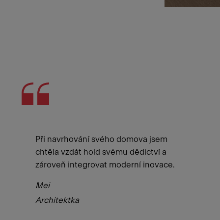
Při navrhování svého domova jsem
chtěla vzdát hold svému dědictví a
zároveň integrovat moderní inovace.
Mei
Architektka