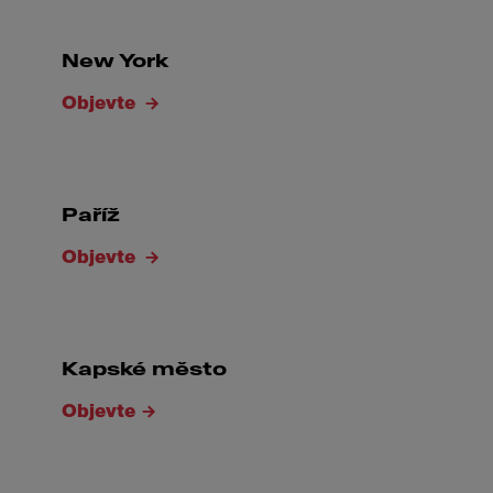
New York
Objevte
Paříž
Objevte
Kapské město
Objevte