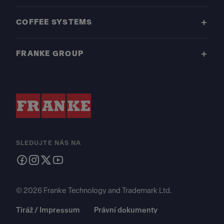
COFFEE SYSTEMS
FRANKE GROUP
SLEDUJTE NÁS NA
© 2026 Franke Technology and Trademark Ltd.
Tiráž / Impressum
Právní dokumenty