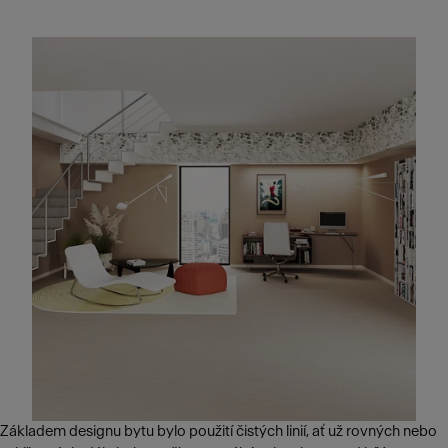
Základem designu bytu bylo použití čistých linií, ať už rovných nebo