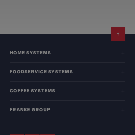
Footer
HOME SYSTEMS
FOODSERVICE SYSTEMS
COFFEE SYSTEMS
FRANKE GROUP