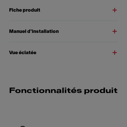
Fiche produit
Manuel d'installation
Vue éclatée
Fonctionnalités produit