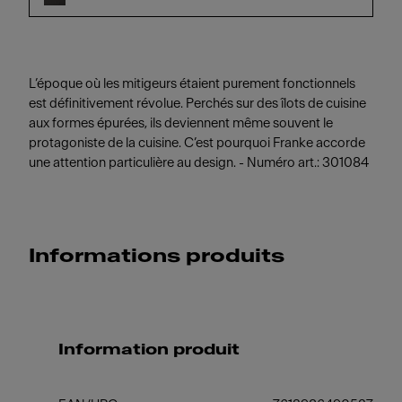
L’époque où les mitigeurs étaient purement fonctionnels
est définitivement révolue. Perchés sur des îlots de cuisine
aux formes épurées, ils deviennent même souvent le
protagoniste de la cuisine. C’est pourquoi Franke accorde
une attention particulière au design. - Numéro art.: 301084
Informations produits
Information produit