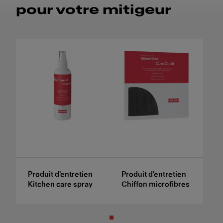
pour votre mitigeur
Produit d'entretien
Produit d'entretien
Kitchen care spray
Chiffon microfibres