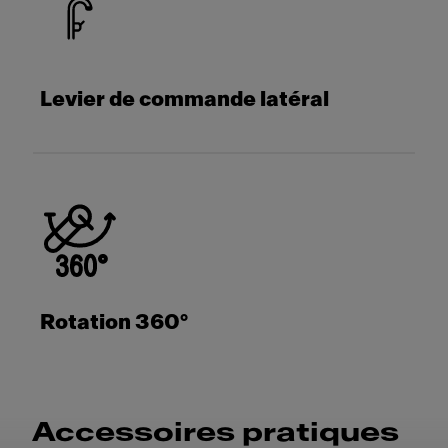
Levier de commande latéral
Rotation 360°
Accessoires pratiques