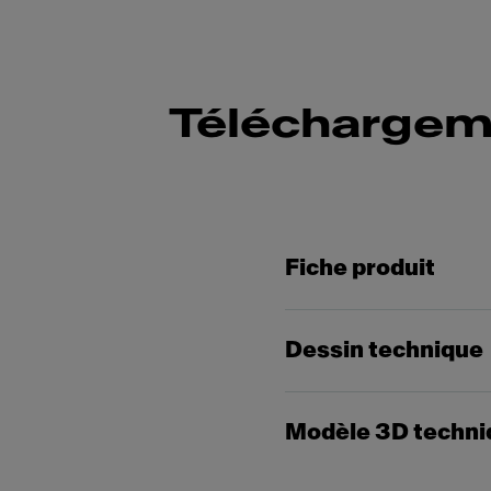
Téléchargem
Fiche produit
Dessin technique
Modèle 3D techni