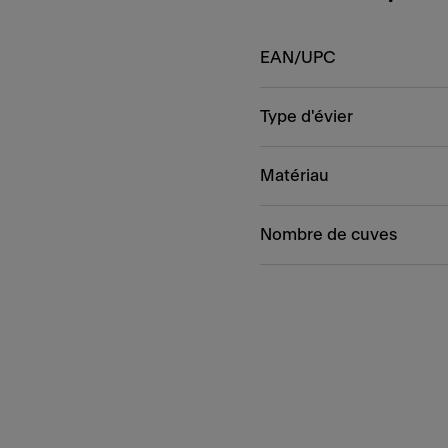
EAN/UPC
Type d'évier
Matériau
Nombre de cuves