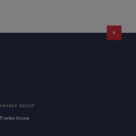
FRANKE GROUP
Franke Group