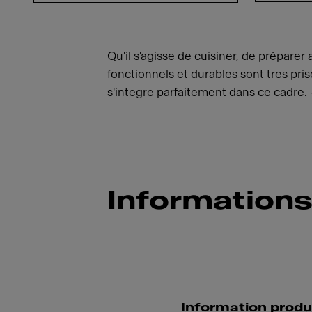
Qu'il s'agisse de cuisiner, de préparer 
fonctionnels et durables sont tres pri
s'integre parfaitement dans ce cadre.
Informations
Information produ