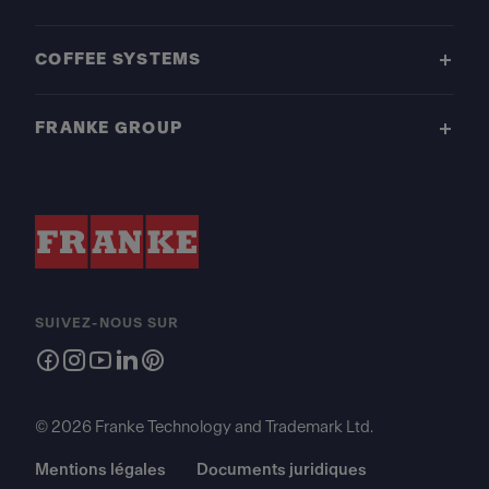
COFFEE SYSTEMS
FRANKE GROUP
SUIVEZ-NOUS SUR
© 2026 Franke Technology and Trademark Ltd.
Mentions légales
Documents juridiques