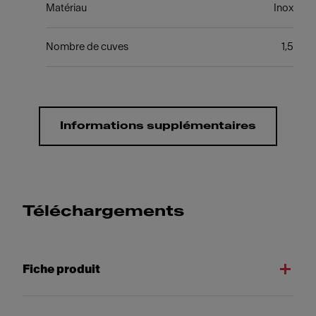
Matériau
Inox
Nombre de cuves
1,5
Informations supplémentaires
Téléchargements
Fiche produit