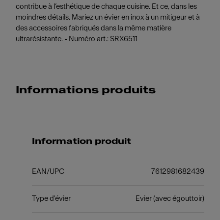
contribue à l’esthétique de chaque cuisine. Et ce, dans les
moindres détails. Mariez un évier en inox à un mitigeur et à
des accessoires fabriqués dans la même matière
ultrarésistante. - Numéro art.: SRX6511
Informations produits
Information produit
EAN/UPC
7612981682439
Type d'évier
Evier (avec égouttoir)