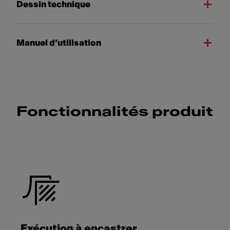
Dessin technique
Manuel d’utilisation
Fonctionnalités produit
Exécution à encastrer