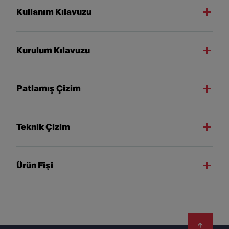
Kullanım Kılavuzu
Kurulum Kılavuzu
Patlamış Çizim
Teknik Çizim
Ürün Fişi