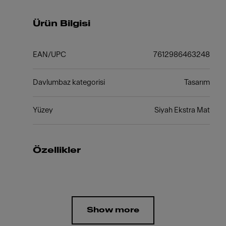
Ürün Bilgisi
EAN/UPC
7612986463248
Davlumbaz kategorisi
Tasarım
Yüzey
Siyah Ekstra Mat
Özellikler
Show more