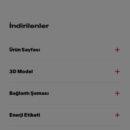
İndirilenler
Ürün Sayfası
3D Model
Bağlantı Şeması
Enerji Etiketi