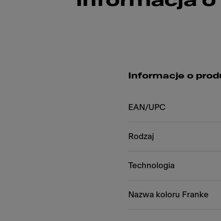
Informacja o
Informacje o prod
EAN/UPC
Rodzaj
Technologia
Nazwa koloru Franke