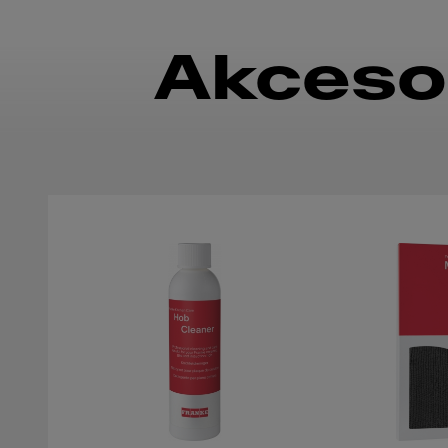
Akceso