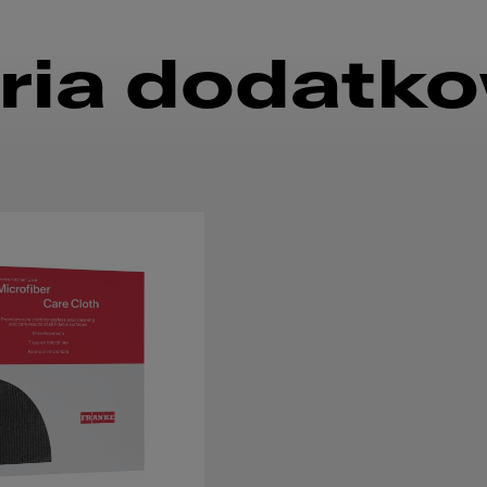
ria dodatk