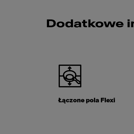
Dodatkowe i
Łączone pola Flexi