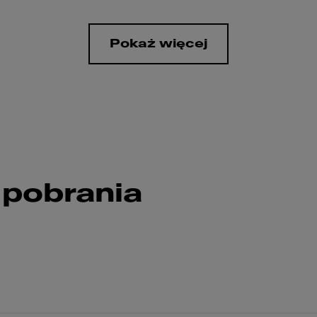
Pokaż więcej
 pobrania