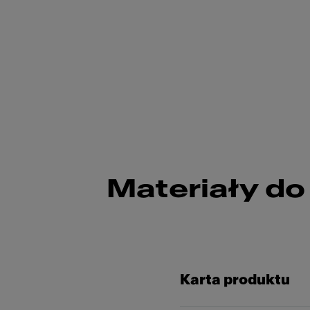
Materiały do
Karta produktu