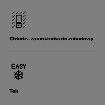
Chłodz.-zamrażarka do zabudowy
Tak