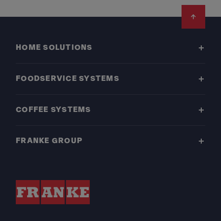
Footer
HOME SOLUTIONS
FOODSERVICE SYSTEMS
COFFEE SYSTEMS
FRANKE GROUP