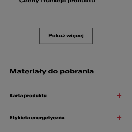
Cechy i funkcje produktu
Pokaż więcej
Materiały do pobrania
Karta produktu
Etykieta energetyczna