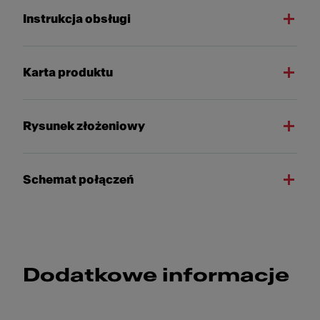
Instrukcja obsługi
Karta produktu
Rysunek złożeniowy
Schemat połączeń
Dodatkowe informacje