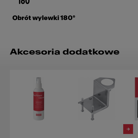
Obrót wylewki 180°
Akcesoria dodatkowe