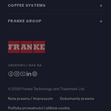
COFFEE SYSTEMS
FRANKE GROUP
OBSERWUJ NAS NA
© 2026 Franke Technology and Trademark Ltd.
Nota prawna / Impressum
Dokumenty prawne
Polityka prywatności i plików cookie