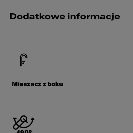
Dodatkowe informacje
Mieszacz z boku