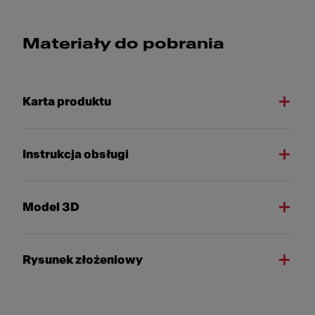
Materiały do pobrania
Karta produktu
Instrukcja obsługi
Model 3D
Rysunek złożeniowy