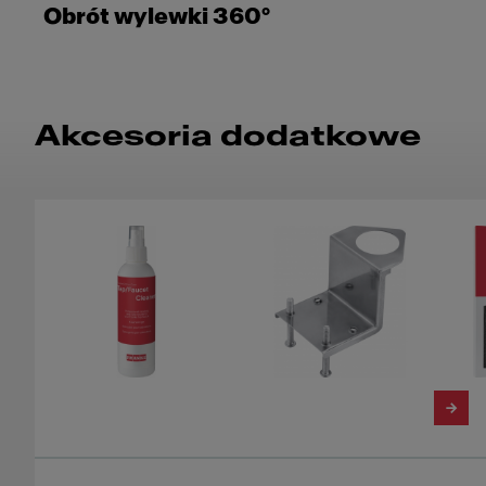
Obrót wylewki 360°
Akcesoria dodatkowe