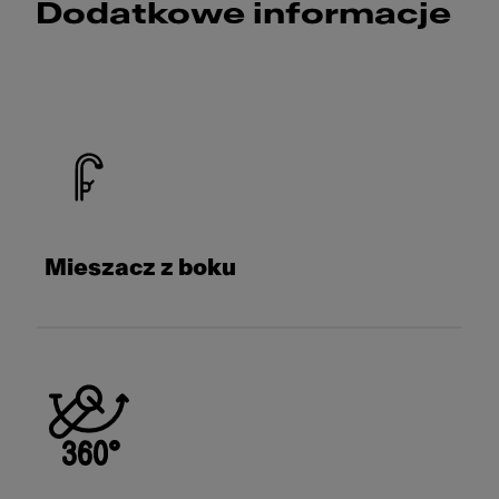
Dodatkowe informacje
Mieszacz z boku