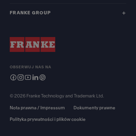
FRANKE GROUP
OBSERWUJ NAS NA
© 2026 Franke Technology and Trademark Ltd.
Nota prawna / Impressum
Dokumenty prawne
Polityka prywatności i plików cookie