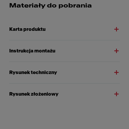
Materiały do pobrania
Karta produktu
Instrukcja montażu
Rysunek techniczny
Rysunek złożeniowy