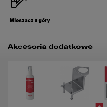
Mieszacz u góry
Akcesoria dodatkowe