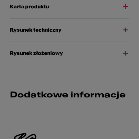
Karta produktu
Rysunek techniczny
Rysunek złożeniowy
Dodatkowe informacje