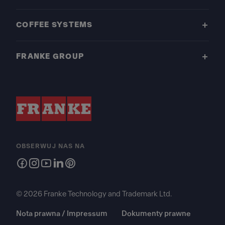
COFFEE SYSTEMS
FRANKE GROUP
OBSERWUJ NAS NA
© 2026 Franke Technology and Trademark Ltd.
Nota prawna / Impressum
Dokumenty prawne