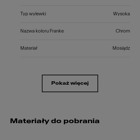
Typ wylewki
Wysoka
Nazwa koloru Franke
Chrom
Materiał
Mosiądz
Pokaż więcej
Materiały do pobrania