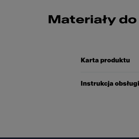
Materiały do
Karta produktu
Instrukcja obsług