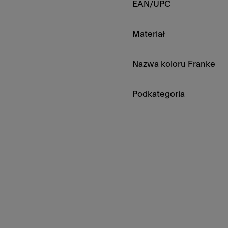
EAN/UPC
Materiał
Nazwa koloru Franke
Podkategoria