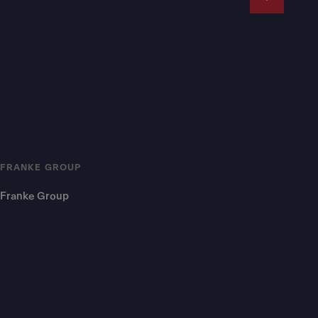
FRANKE GROUP
Franke Group