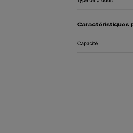
Type de produit
Caractéristiques 
Capacité