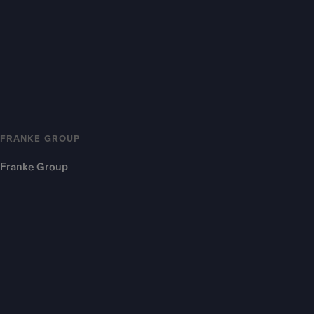
FRANKE GROUP
Franke Group