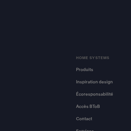
HOME SYSTEMS
Produits
Inspiration design
Écoresponsabilité
Accès BToB
Contact