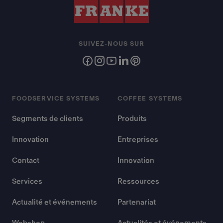
SUIVEZ-NOUS SUR
FOODSERVICE SYSTEMS
COFFEE SYSTEMS
Segments de clients
Produits
Innovation
Entreprises
Contact
Innovation
Services
Ressources
Actualité et événements
Partenariat