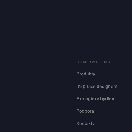
HOME SYSTEMS
Produkty
Inspirace designem
Ekologické bydlení
Podpora
Kontakty