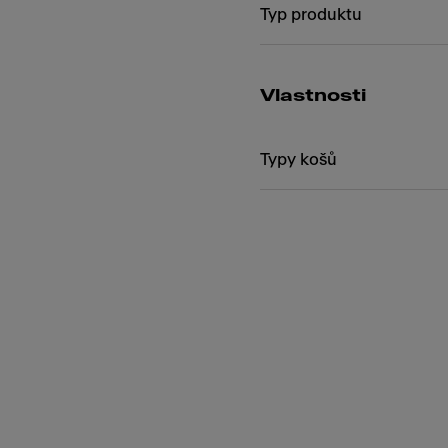
Typ produktu
Vlastnosti
Typy košů