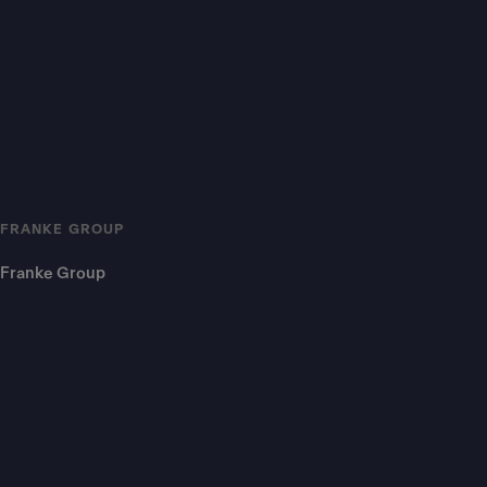
FRANKE GROUP
Franke Group