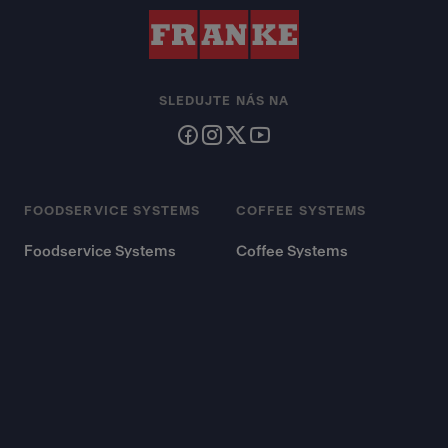
SLEDUJTE NÁS NA
FOODSERVICE SYSTEMS
COFFEE SYSTEMS
Foodservice Systems
Coffee Systems