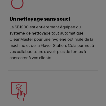
Un nettoyage sans souci
La SB1200 est entièrement équipée du
système de nettoyage tout automatique
CleanMaster pour une hygiène optimale de la
machine et de la Flavor Station. Cela permet à
vos collaborateurs d’avoir plus de temps à
consacrer à vos clients.