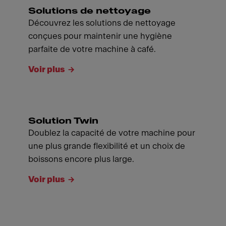
Solutions de nettoyage
Découvrez les solutions de nettoyage
conçues pour maintenir une hygiène
parfaite de votre machine à café.
Voir plus
Solution Twin
Doublez la capacité de votre machine pour
une plus grande flexibilité et un choix de
boissons encore plus large.
Voir plus