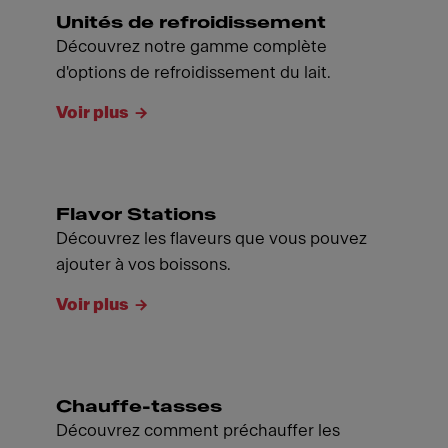
Unités de refroidissement
Découvrez notre gamme complète
d'options de refroidissement du lait.
Voir plus
Flavor Stations
Découvrez les flaveurs que vous pouvez
ajouter à vos boissons.
Voir plus
Chauffe-tasses
Découvrez comment préchauffer les