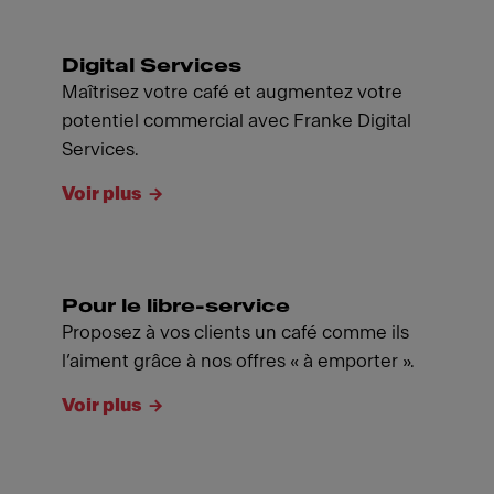
Digital Services
Maîtrisez votre café et augmentez votre
potentiel commercial avec Franke Digital
Services.
Voir plus
Pour le libre-service
Proposez à vos clients un café comme ils
l’aiment grâce à nos offres « à emporter ».
Voir plus