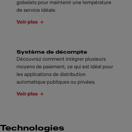
gobelets pour maintenir une température
de service idéale.
Voir plus
Système de décompte
Découvrez comment intégrer plusieurs
moyens de paiement, ce qui est idéal pour
les applications de distribution
automatique publiques ou privées.
Voir plus
Technologies