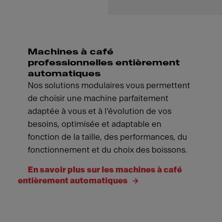
Machines à café
professionnelles entièrement
automatiques
Nos solutions modulaires vous permettent
de choisir une machine parfaitement
adaptée à vous et à l’évolution de vos
besoins, optimisée et adaptable en
fonction de la taille, des performances, du
fonctionnement et du choix des boissons.
En savoir plus sur les machines à café
entièrement automatiques