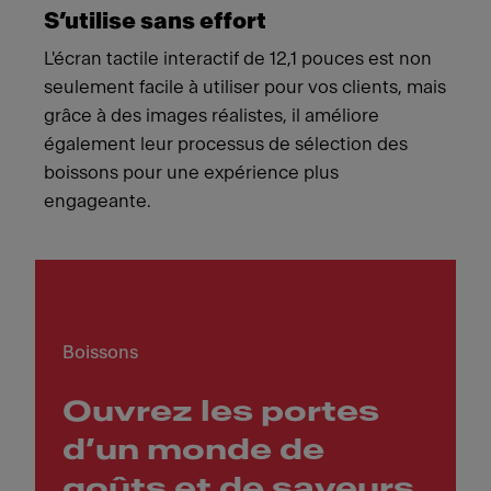
S’utilise sans effort
L'écran tactile interactif de 12,1 pouces est non
seulement facile à utiliser pour vos clients, mais
grâce à des images réalistes, il améliore
également leur processus de sélection des
boissons pour une expérience plus
engageante.
Boissons
Ouvrez les portes
d’un monde de
goûts et de saveurs