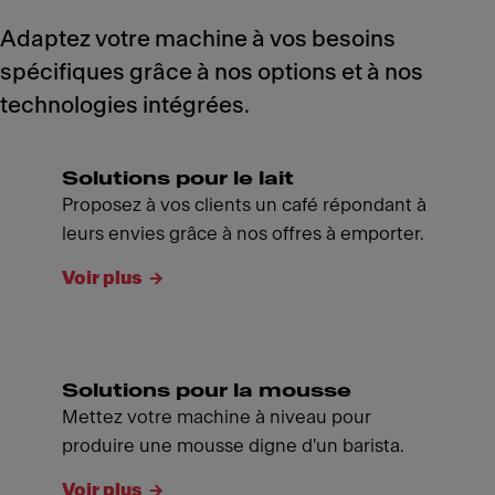
Adaptez votre machine à vos besoins
spécifiques grâce à nos options et à nos
technologies intégrées.
Solutions pour le lait
Proposez à vos clients un café répondant à
leurs envies grâce à nos offres à emporter.
Voir plus
Solutions pour la mousse
Mettez votre machine à niveau pour
produire une mousse digne d'un barista.
Voir plus