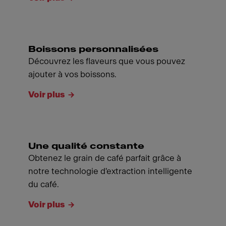
Boissons personnalisées
Découvrez les flaveurs que vous pouvez
ajouter à vos boissons.
Voir plus
Une qualité constante
Obtenez le grain de café parfait grâce à
notre technologie d'extraction intelligente
du café.
Voir plus