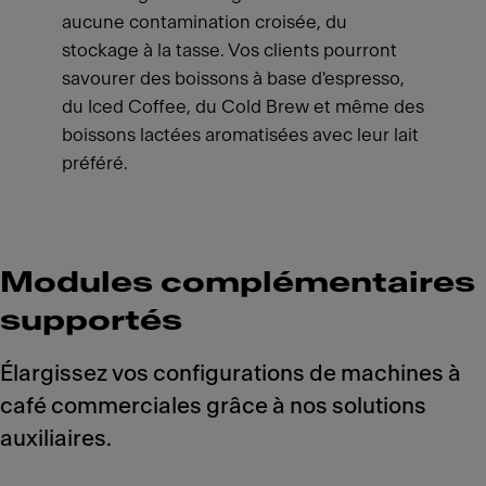
aucune contamination croisée, du
stockage à la tasse. Vos clients pourront
savourer des boissons à base d'espresso,
du Iced Coffee, du Cold Brew et même des
boissons lactées aromatisées avec leur lait
préféré.
Modules complémentaires
supportés
Élargissez vos configurations de machines à
café commerciales grâce à nos solutions
auxiliaires.