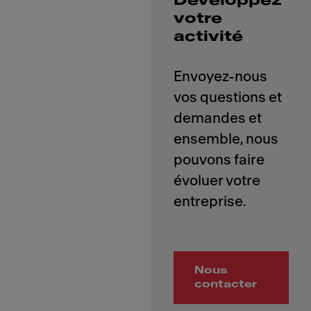
Développez
votre
activité
Envoyez-nous
vos questions et
demandes et
ensemble, nous
pouvons faire
évoluer votre
Nous
contacter