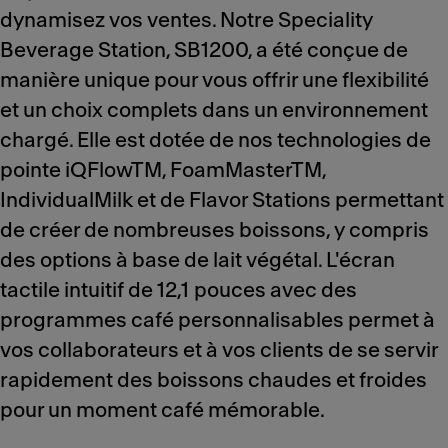
dynamisez vos ventes. Notre Speciality
Beverage Station, SB1200, a été conçue de
manière unique pour vous offrir une flexibilité
et un choix complets dans un environnement
chargé. Elle est dotée de nos technologies de
pointe iQFlowTM, FoamMasterTM,
IndividualMilk et de Flavor Stations permettant
de créer de nombreuses boissons, y compris
des options à base de lait végétal. L'écran
tactile intuitif de 12,1 pouces avec des
programmes café personnalisables permet à
vos collaborateurs et à vos clients de se servir
rapidement des boissons chaudes et froides
pour un moment café mémorable.