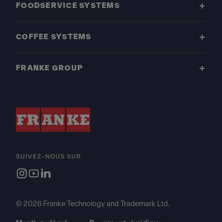
FOODSERVICE SYSTEMS
COFFEE SYSTEMS
FRANKE GROUP
SUIVEZ-NOUS SUR
© 2026 Franke Technology and Trademark Ltd.