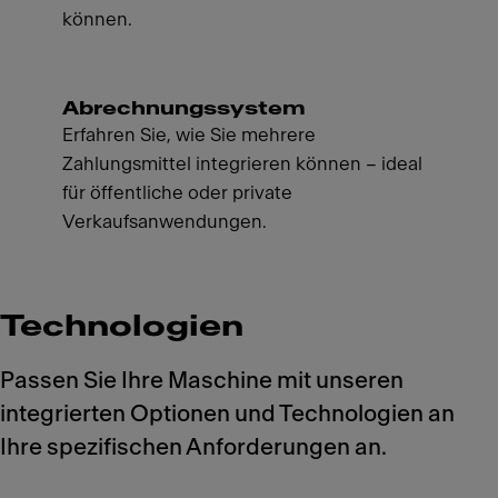
können.
Abrechnungssystem
Erfahren Sie, wie Sie mehrere
Zahlungsmittel integrieren können – ideal
für öffentliche oder private
Verkaufsanwendungen.
Technologien
Passen Sie Ihre Maschine mit unseren
integrierten Optionen und Technologien an
Ihre spezifischen Anforderungen an.