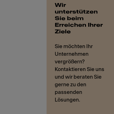
Wir
unterstützen
Sie beim
Erreichen Ihrer
Ziele
Sie möchten Ihr
Unternehmen
vergrößern?
Kontaktieren Sie uns
und wir beraten Sie
gerne zu den
passenden