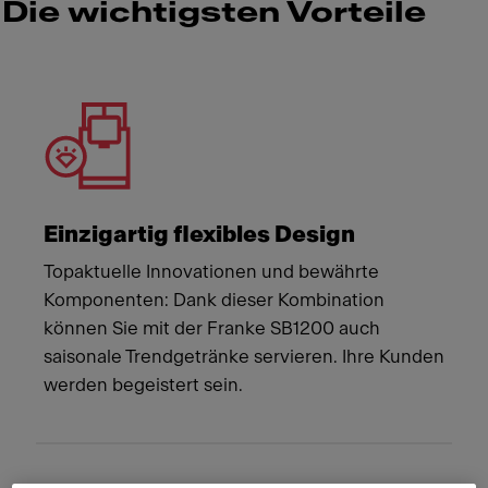
Die wichtigsten Vorteile
Meet Franke
Einzigartig flexibles Design
Topaktuelle Innovationen und bewährte
Komponenten: Dank dieser Kombination
können Sie mit der Franke SB1200 auch
saisonale Trendgetränke servieren. Ihre Kunden
werden begeistert sein.