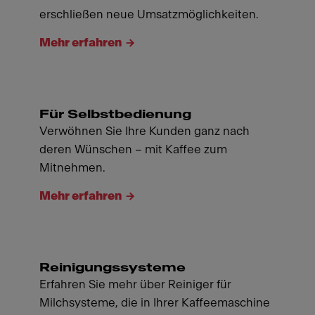
erschließen neue Umsatzmöglichkeiten.
Mehr erfahren
Für Selbstbedienung
Verwöhnen Sie Ihre Kunden ganz nach
deren Wünschen – mit Kaffee zum
Mitnehmen.
Mehr erfahren
Reinigungssysteme
Erfahren Sie mehr über Reiniger für
Milchsysteme, die in Ihrer Kaffeemaschine