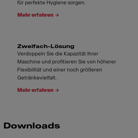
für perfekte Hygiene sorgen.
Mehr erfahren
Zweifach-Lösung
Verdoppeln Sie die Kapazität Ihrer
Maschine und profitieren Sie von höherer
Flexibilität und einer noch größeren
Getränkevielfalt.
Mehr erfahren
Downloads