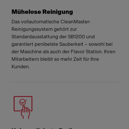
Mühelose Reinigung
Das vollautomatische CleanMaster-
Reinigungssystem gehört zur
Standardausstattung der SB1200 und
garantiert penibelste Sauberkeit – sowohl bei
der Maschine als auch der Flavor Station. Ihren
Mitarbeitern bleibt so mehr Zeit für Ihre
Kunden.