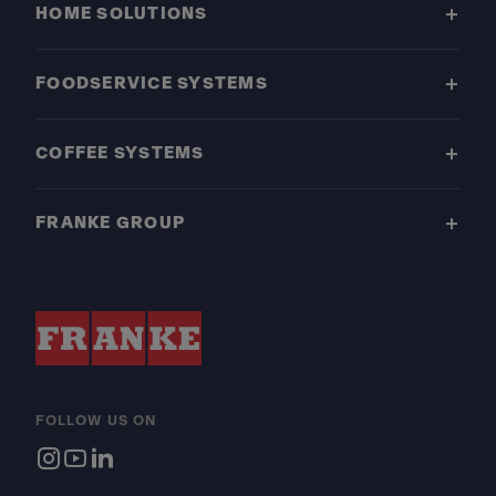
HOME SOLUTIONS
FOODSERVICE SYSTEMS
COFFEE SYSTEMS
FRANKE GROUP
FOLLOW US ON