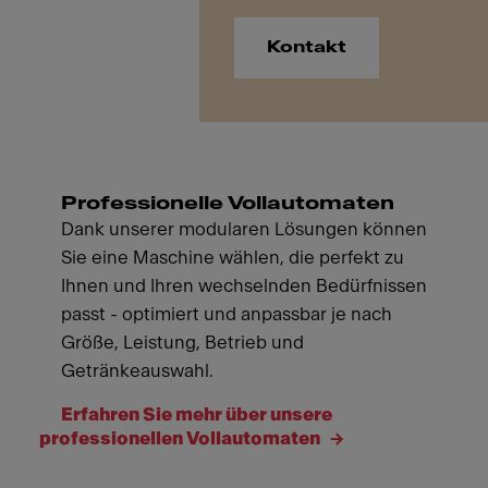
Kontakt
Professionelle Vollautomaten
Dank unserer modularen Lösungen können
Sie eine Maschine wählen, die perfekt zu
Ihnen und Ihren wechselnden Bedürfnissen
passt - optimiert und anpassbar je nach
Größe, Leistung, Betrieb und
Getränkeauswahl.
Erfahren Sie mehr über unsere
professionellen Vollautomaten