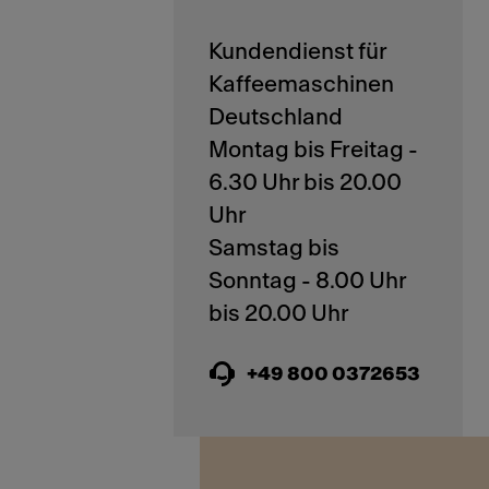
Kundendienst für
Kaffeemaschinen
Deutschland
Montag bis Freitag -
6.30 Uhr bis 20.00
Uhr
Samstag bis
Sonntag - 8.00 Uhr
+49 800 0372653