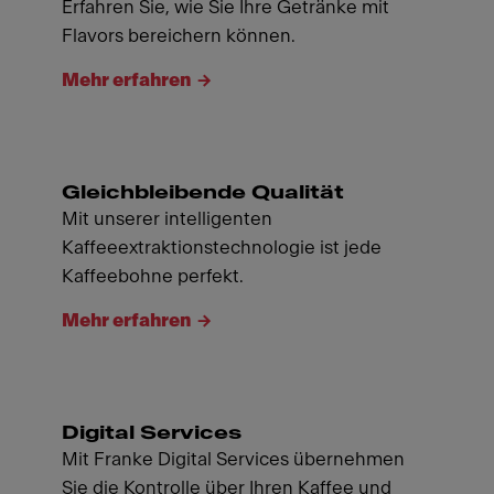
Erfahren Sie, wie Sie Ihre Getränke mit
Flavors bereichern können.
Mehr erfahren
Gleichbleibende Qualität
Mit unserer intelligenten
Kaffeeextraktionstechnologie ist jede
Kaffeebohne perfekt.
Mehr erfahren
Digital Services
Mit Franke Digital Services übernehmen
Sie die Kontrolle über Ihren Kaffee und