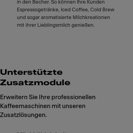
in den Becher. So können Ihre Kunden
Espressogetränke, Iced Coffee, Cold Brew
und sogar aromatisierte Milchkreationen
mit ihrer Lieblingsmilch genießen.
Unterstützte
Zusatzmodule
Erweitern Sie Ihre professionellen
Kaffeemaschinen mit unseren
Zusatzlösungen.