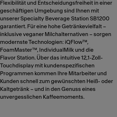
Flexibilität und Entscheidungsfreiheit in einer
geschäftigen Umgebung sind Ihnen mit
unserer Specialty Beverage Station SB1200
garantiert. Für eine hohe Getränkevielfalt –
inklusive veganer Milchalternativen – sorgen
modernste Technologien: iQFlow™,
FoamMaster™, IndividualMilk und die
Flavor Station. Über das intuitive 12,1-Zoll-
Touchdisplay mit kundenspezifischen
Programmen kommen Ihre Mitarbeiter und
Kunden schnell zum gewünschten Heiß- oder
Kaltgetränk – und in den Genuss eines
unvergesslichen Kaffeemoments.