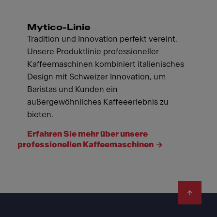
Mytico-Linie
Tradition und Innovation perfekt vereint.
Unsere Produktlinie professioneller
Kaffeemaschinen kombiniert italienisches
Design mit Schweizer Innovation, um
Baristas und Kunden ein
außergewöhnliches Kaffeeerlebnis zu
bieten.
Erfahren Sie mehr über unsere
professionellen Kaffeemaschinen
Footer