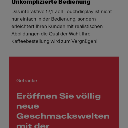
Unkomplizierte Bedienung
Das interaktive 12,1-Zoll-Touchdisplay ist nicht
nur einfach in der Bedienung, sondern
erleichtert Ihren Kunden mit realistischen
Abbildungen die Qual der Wahl. Ihre
Kaffeebestellung wird zum Vergnügen!
Getränke
Eröffnen Sie völlig
neue
Geschmackswelten
mit der