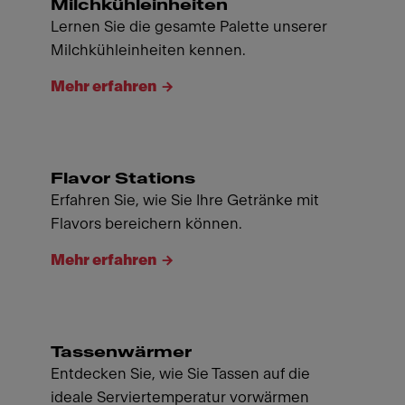
Milchkühleinheiten
Lernen Sie die gesamte Palette unserer
Milchkühleinheiten kennen.
Mehr erfahren
Flavor Stations
Erfahren Sie, wie Sie Ihre Getränke mit
Flavors bereichern können.
Mehr erfahren
Tassenwärmer
Entdecken Sie, wie Sie Tassen auf die
ideale Serviertemperatur vorwärmen