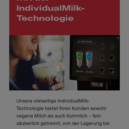
IndividualMilk-
Technologie
Unsere vielseitige IndividualMilk-
Technologie bietet Ihren Kunden sowohl
vegane Milch als auch Kuhmilch – fein
säuberlich getrennt, von der Lagerung bis