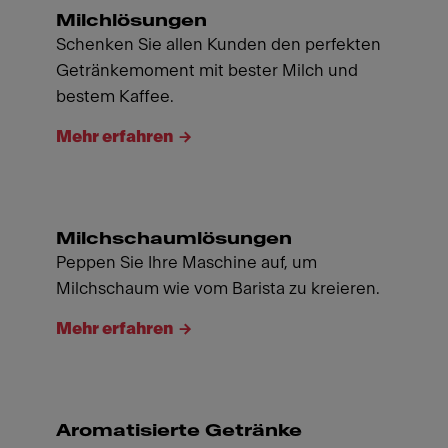
Milchlösungen
Schenken Sie allen Kunden den perfekten
Getränkemoment mit bester Milch und
bestem Kaffee.
Mehr erfahren
Milchschaumlösungen
Peppen Sie Ihre Maschine auf, um
Milchschaum wie vom Barista zu kreieren.
Mehr erfahren
Aromatisierte Getränke