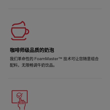
咖啡师级品质的奶泡
我们革命性的 FoamMaster™ 技术可让您随意组合
配料，无限畅调牛奶饮品。