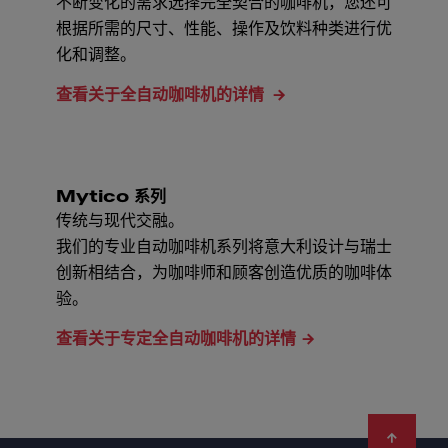
不断变化的需求选择完全契合的咖啡机，您还可
根据所需的尺寸、性能、操作及饮料种类进行优
化和调整。
查看关于全自动咖啡机的详情
Mytico 系列
传统与现代交融。
我们的专业自动咖啡机系列将意大利设计与瑞士
创新相结合，为咖啡师和顾客创造优质的咖啡体
验。
查看关于专定全自动咖啡机的详情