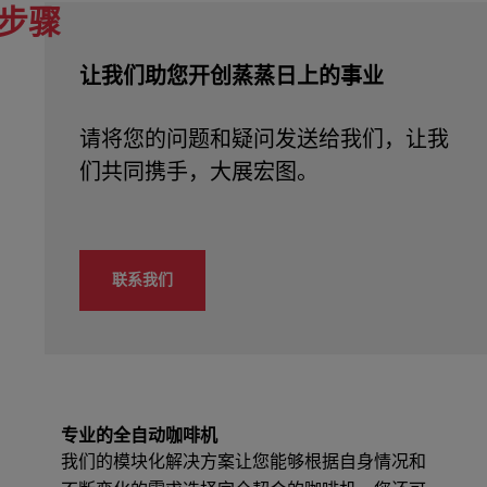
步骤
让我们助您开创蒸蒸日上的事业
请将您的问题和疑问发送给我们，让我
联系我们
专业的全自动咖啡机
我们的模块化解决方案让您能够根据自身情况和