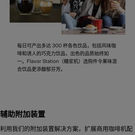
每日可产出多达 300 杯各色饮品，包括风味咖
啡和诱人的巧克力饮品，出色的品质始终如
一。Flavor Station（糖浆机）选购件令果味混
合饮品更添馥郁芬芳。
辅助附加装置
利用我们的附加装置解决方案，扩展商用咖啡机配