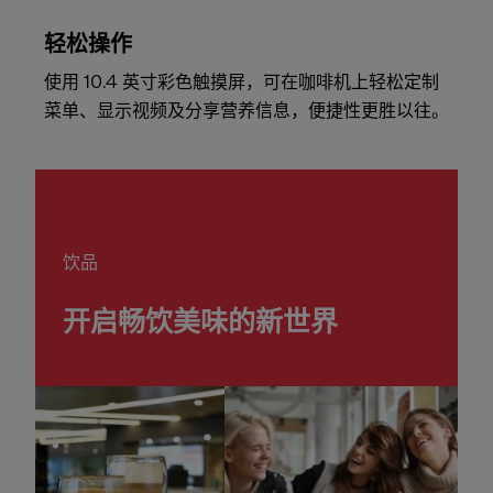
轻松操作
使用 10.4 英寸彩色触摸屏，可在咖啡机上轻松定制
菜单、显示视频及分享营养信息，便捷性更胜以往。
饮品
开启畅饮美味的新世界