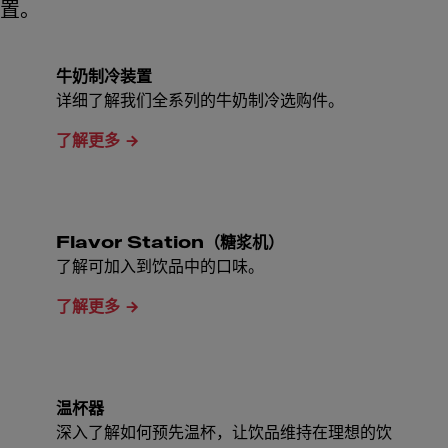
置。
牛奶制冷装置
详细了解我们全系列的牛奶制冷选购件。
了解更多
Flavor Station（糖浆机）
了解可加入到饮品中的口味。
了解更多
温杯器
深入了解如何预先温杯，让饮品维持在理想的饮