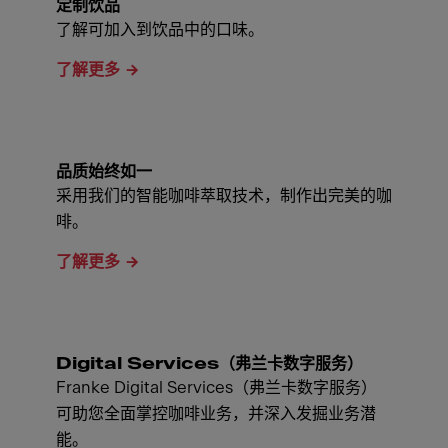
定制饮品
了解可加入到饮品中的口味。
了解更多
品质始终如一
采用我们的智能咖啡萃取技术，制作出完美的咖
啡。
了解更多
Digital Services（弗兰卡数字服务）
Franke Digital Services（弗兰卡数字服务）
可助您全面掌控咖啡业务，并深入发掘业务潜
能。