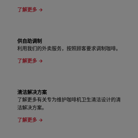
了解更多
供自助调制
利用我们的外卖服务，按照顾客要求调制咖啡。
了解更多
清洁解决方案
了解更多有关专为维护咖啡机卫生清洁设计的清
洁解决方案。
了解更多