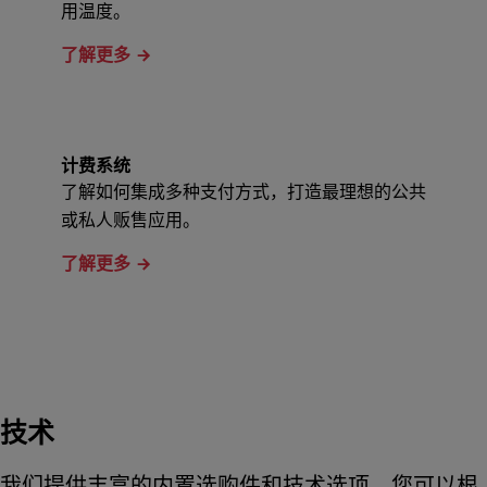
用温度。
了解更多
计费系统
了解如何集成多种支付方式，打造最理想的公共
或私人贩售应用。
了解更多
技术
我们提供丰富的内置选购件和技术选项，您可以根