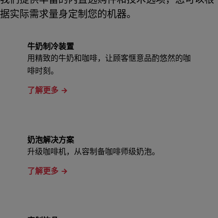
据实际需求量身定制您的机器。
牛奶制冷装置
用精致的牛奶和咖啡，让顾客惬意品酌悠然的咖
啡时刻。
了解更多
奶泡解决方案
升级咖啡机，从容制备咖啡师级奶泡。
了解更多