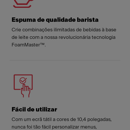
Espuma de qualidade barista
Crie combinações ilimitadas de bebidas à base
de leite com a nossa revolucionária tecnologia
FoamMaster™.
Fácil de utilizar
Com um ecrã tátil a cores de 10,4 polegadas,
nunca foi tão fácil personalizar menus,