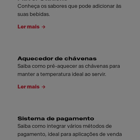
Conheça os sabores que pode adicionar às
suas bebidas.
Ler mais
Aquecedor de chávenas
Saiba como pré-aquecer as chávenas para
manter a temperatura ideal ao servir.
Ler mais
Sistema de pagamento
Saiba como integrar vários métodos de
pagamento, ideal para aplicações de venda