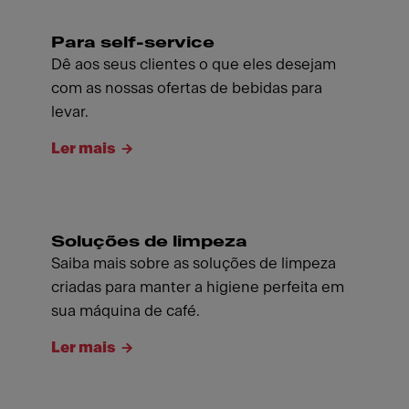
Para self-service
Dê aos seus clientes o que eles desejam
com as nossas ofertas de bebidas para
levar.
Ler mais
Soluções de limpeza
Saiba mais sobre as soluções de limpeza
criadas para manter a higiene perfeita em
sua máquina de café.
Ler mais