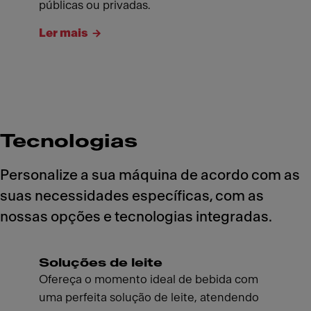
públicas ou privadas.
Ler mais
Tecnologias
Personalize a sua máquina de acordo com as
suas necessidades específicas, com as
nossas opções e tecnologias integradas.
Soluções de leite
Ofereça o momento ideal de bebida com
uma perfeita solução de leite, atendendo