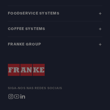
FOODSERVICE SYSTEMS
COFFEE SYSTEMS
FRANKE GROUP
SIGA-NOS NAS REDES SOCIAIS