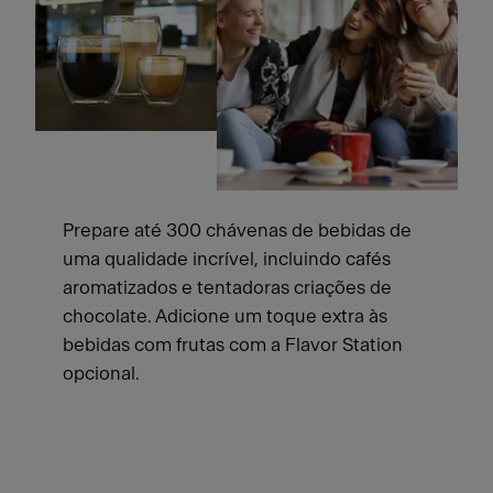
Prepare até 300 chávenas de bebidas de
uma qualidade incrível, incluindo cafés
aromatizados e tentadoras criações de
chocolate. Adicione um toque extra às
bebidas com frutas com a Flavor Station
opcional.