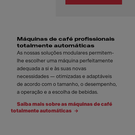
Máquinas de café profissionais
totalmente automáticas
As nossas soluções modulares permitem-
lhe escolher uma máquina perfeitamente
adequada a si e às suas novas
necessidades — otimizadas e adaptáveis
de acordo com o tamanho, o desempenho,
a operação e a escolha de bebidas.
Saiba mais sobre as máquinas de café
totalmente automáticas