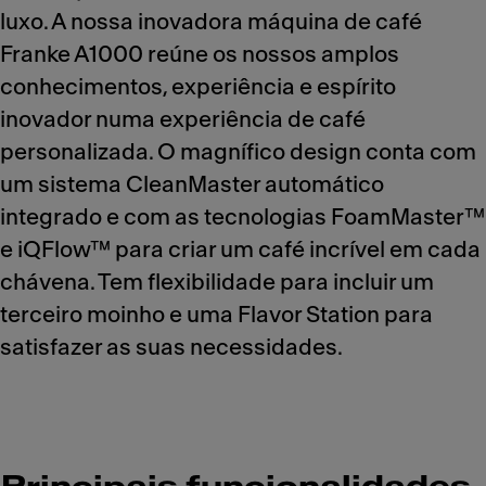
luxo. A nossa inovadora máquina de café
Franke A1000 reúne os nossos amplos
conhecimentos, experiência e espírito
inovador numa experiência de café
personalizada. O magnífico design conta com
um sistema CleanMaster automático
integrado e com as tecnologias FoamMaster™
e iQFlow™ para criar um café incrível em cada
chávena. Tem flexibilidade para incluir um
terceiro moinho e uma Flavor Station para
satisfazer as suas necessidades.