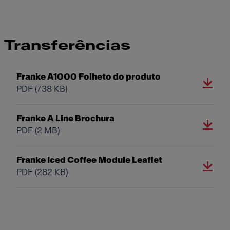
Transferências
Franke A1000 Folheto do produto
PDF
(738 KB)
Franke A Line Brochura
PDF
(2 MB)
Franke Iced Coffee Module Leaflet
PDF
(282 KB)