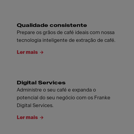
Qualidade consistente
Prepare os grãos de café ideais com nossa
tecnologia inteligente de extração de café.
Ler mais
Digital Services
Administre o seu café e expanda o
potencial do seu negócio com os Franke
Digital Services.
Ler mais