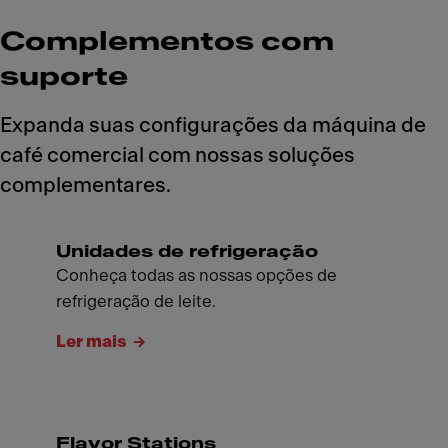
Complementos com
suporte
Expanda suas configurações da máquina de
café comercial com nossas soluções
complementares.
Unidades de refrigeração
Conheça todas as nossas opções de
refrigeração de leite.
Ler mais
Flavor Stations