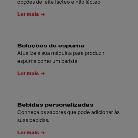
opções de leite lácteo e não lácteo.
Ler mais
Soluções de espuma
Atualize a sua máquina para produzir
espuma como um barista.
Ler mais
Bebidas personalizadas
Conheça os sabores que pode adicionar às
suas bebidas.
Ler mais