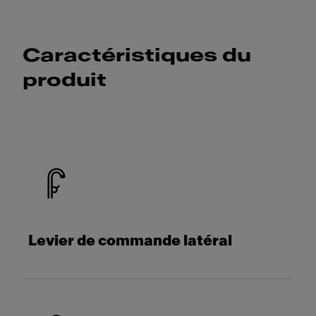
Caractéristiques du
produit
Levier de commande latéral