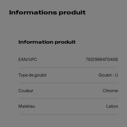
Informations produit
Information produit
EAN/UPC
7612986470406
Type de goulot
Goulot - U
Couleur
Chrome
Matériau
Laiton