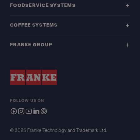
FOODSERVICE SYSTEMS
COFFEE SYSTEMS
FRANKE GROUP
FOLLOW US ON
© 2026 Franke Technology and Trademark Ltd.