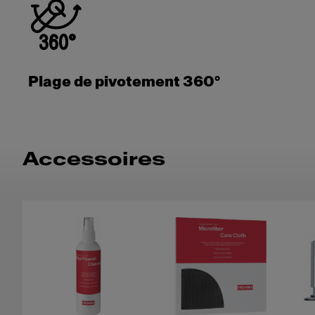
Plage de pivotement 360°
Accessoires