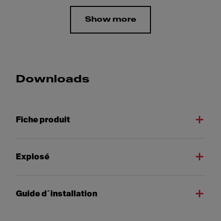
Show more
Downloads
Fiche produit
Explosé
Guide d´installation